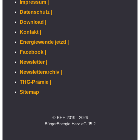
Impressum |
Datenschutz |
Download |
Kontakt |
Energiewende jetzt! |
Facebook |
Newsletter |
Newsletterarchiv |
THG-Prämie |
Sitemap
© BEH 2019 - 2026
BürgerEnergie Harz eG J5.2