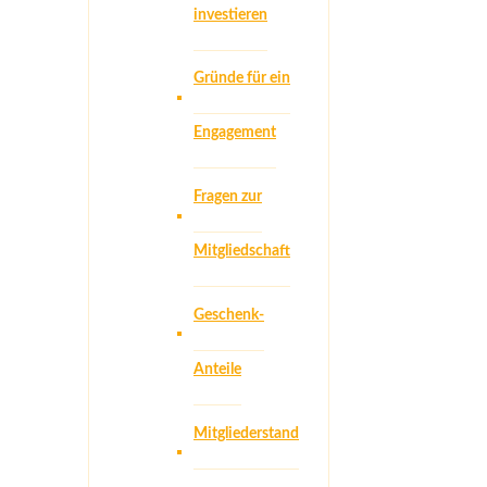
investieren
Gründe für ein
Engagement
Fragen zur
Mitgliedschaft
Geschenk-
Anteile
Mitgliederstand