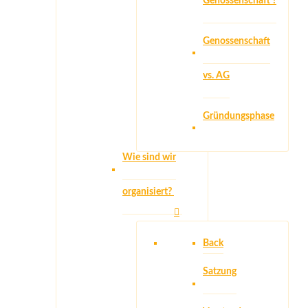
Genossenschaft ?
Genossenschaft
vs. AG
Gründungsphase
Wie sind wir
organisiert?
Back
Satzung