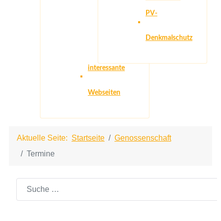
PV-
Denkmalschutz
interessante
Webseiten
Aktuelle Seite:
Startseite
Genossenschaft
Termine
Suchen