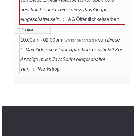
geschützt! Zur Anzeige muss JavaScript
eingeschaltet sein.
:: AG Öffentlichkeitsarbeit
11 Januar
10:00am - 02:00pm
von
Diese
Workshop Strategie
E-Mail-Adresse ist vor Spambots geschützt! Zur
Anzeige muss JavaScript eingeschaltet
sein.
:: Workshop