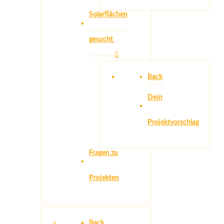
Solarflächen
gesucht
Back
Dein
Projektvorschlag
Fragen zu
Projekten
Back