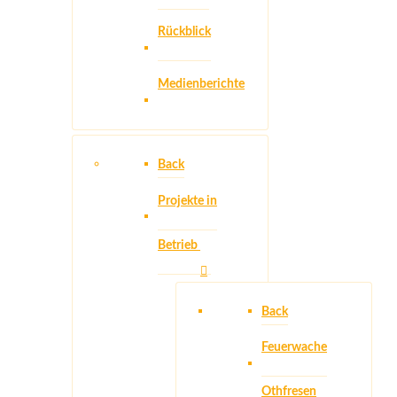
Rückblick
Medienberichte
Back
Projekte in
Betrieb
Back
Feuerwache
Othfresen