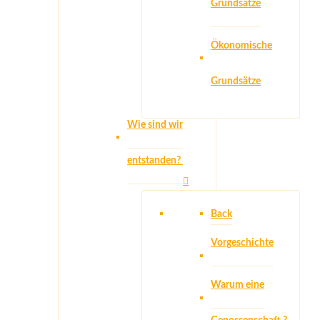
Grundsätze
Ökonomische
Grundsätze
Wie sind wir
entstanden?
Back
Vorgeschichte
Warum eine