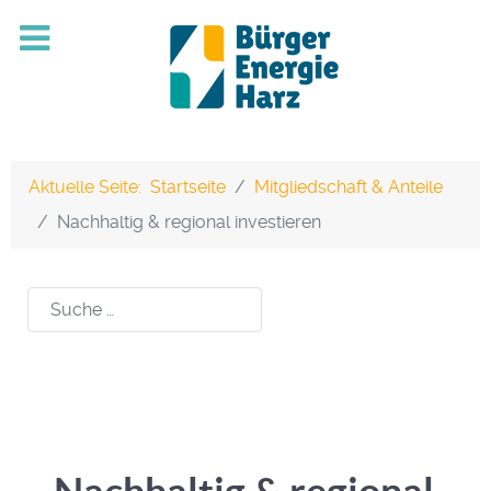
Aktuelle Seite:
Startseite
Mitgliedschaft & Anteile
Nachhaltig & regional investieren
Suchen