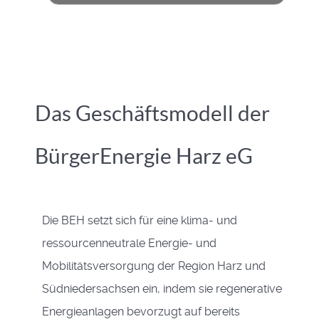
Das Geschäftsmodell der
BürgerEnergie Harz eG
Die BEH setzt sich für eine klima- und
ressourcenneutrale Energie- und
Mobilitätsversorgung der Region Harz und
Südniedersachsen ein, indem sie regenerative
Energieanlagen bevorzugt auf bereits