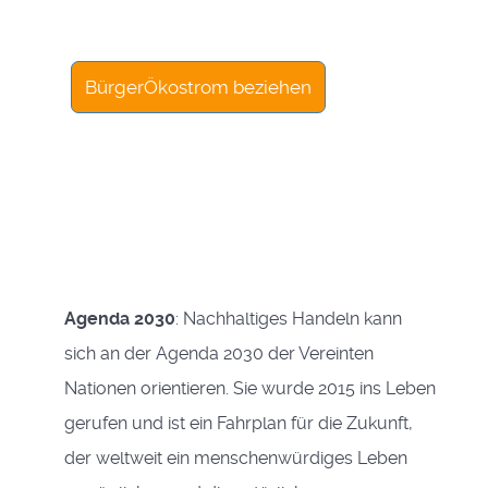
BürgerÖkostrom beziehen
Agenda 2030
: Nachhaltiges Handeln kann
sich an der Agenda 2030 der Vereinten
Nationen orientieren. Sie wurde 2015 ins Leben
gerufen und ist ein Fahrplan für die Zukunft,
der weltweit ein menschenwürdiges Leben