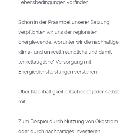
Lebensbedingungen vorfinden.
Schon in der Präambel unserer Satzung
verpflichten wir uns der regionalen
Energiewende, worunter wir die nachhaltige,
klima- und umweltfreundliche und damit
„enkeltaugliche“ Versorgung mit
Energiedienstleistungen verstehen.
Über Nachhaltigkeit entscheidet jeder selbst
mit.
Zum Beispiel durch Nutzung von Ökostrom
oder durch nachhaltiges Investieren.