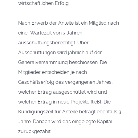
wirtschaftlichen Erfolg.
Nach Erwerb der Anteile ist ein Mitglied nach
einer Wartezeit von 3 Jahren
ausschüttungsberechtigt. Über
Ausschüttungen wird jährlich auf der
Generalversammlung beschlossen. Die
Mitglieder entscheiden je nach
Geschäftserfolg des vergangenen Jahres,
welcher Ertrag ausgeschüttet wird und
welcher Ertrag in neue Projekte fließt. Die
Kündigungszeit für Anteile beträgt ebenfalls 3
Jahre. Danach wird das eingelegte Kapital
zurückgezahlt.