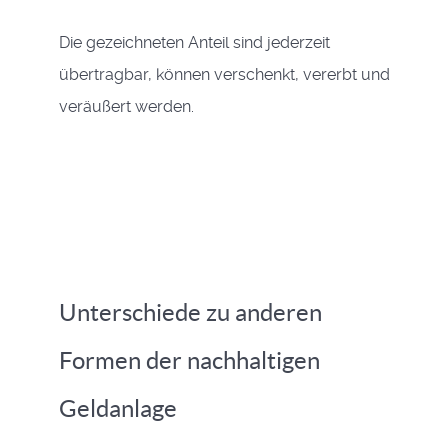
Die gezeichneten Anteil sind jederzeit
übertragbar, können verschenkt, vererbt und
veräußert werden.
Unterschiede zu anderen
Formen der nachhaltigen
Geldanlage