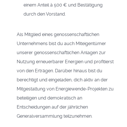
einem Anteil à 500 € und Bestätigung
durch den Vorstand.
Als Mitglied eines genossenschaftlichen
Unternehmens bist du auch Miteigentümer
unserer genossenschaftlichen Anlagen zur
Nutzung erneuerbarer Energien und profitierst
von den Erträgen. Darüber hinaus bist du
berechtigt und eingeladen, dich aktiv an der
Mitgestaltung von Energiewende-Projekten zu
beteiligen und demokratisch an
Entscheidungen auf der jährlichen
Generalversammlung teilzunehmen.