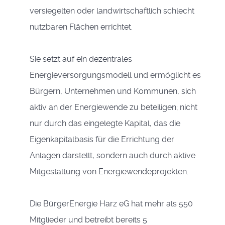
versiegelten oder landwirtschaftlich schlecht
nutzbaren Flächen errichtet.
Sie setzt auf ein dezentrales
Energieversorgungsmodell und ermöglicht es
Bürgern, Unternehmen und Kommunen, sich
aktiv an der Energiewende zu beteiligen; nicht
nur durch das eingelegte Kapital, das die
Eigenkapitalbasis für die Errichtung der
Anlagen darstellt, sondern auch durch aktive
Mitgestaltung von Energiewendeprojekten.
Die BürgerEnergie Harz eG hat mehr als 550
Mitglieder und betreibt bereits 5