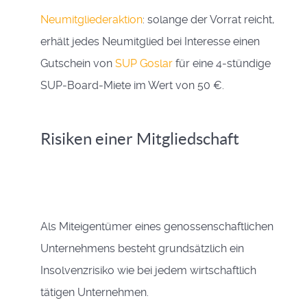
Neumitgliederaktion
: solange der Vorrat reicht,
erhält jedes Neumitglied bei Interesse einen
Gutschein von
SUP Goslar
für eine 4-stündige
SUP-Board-Miete im Wert von 50 €.
Risiken einer Mitgliedschaft
Als Miteigentümer eines genossenschaftlichen
Unternehmens besteht grundsätzlich ein
Insolvenzrisiko wie bei jedem wirtschaftlich
tätigen Unternehmen.