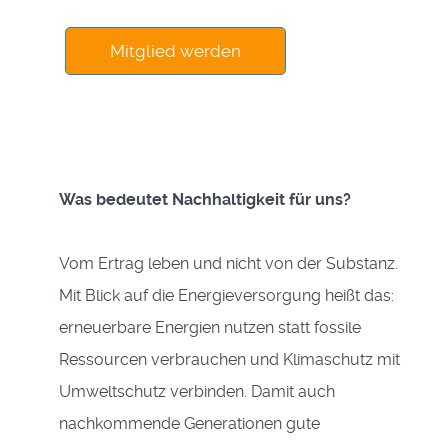
Mitglied werden
Was bedeutet Nachhaltigkeit für uns?
Vom Ertrag leben und nicht von der Substanz.
Mit Blick auf die Energieversorgung heißt das:
erneuerbare Energien nutzen statt fossile
Ressourcen verbrauchen und Klimaschutz mit
Umweltschutz verbinden. Damit auch
nachkommende Generationen gute