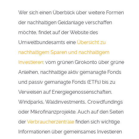
Wer sich einen Überblick über weitere Formen
der nachhaltigen Geldanlage verschaffen
möchte, findet auf der Website des
Umweltbundesamts eine
Übersicht zu
nachhaltigem Sparen und nachhaltigem
Investieren
: vom grünen Girokonto über grüne
Anleihen, nachhaltige aktiv gemanagte Fonds
und passiv gemanagte Fonds (ETFs) bis zu
Verweisen auf Energiegenossenschaften,
Windparks, Waldinvestments, Crowdfundings
oder Mikrofinanzprojekte. Auch auf den Seiten
der
Verbraucherzentrale
finden sich wichtige
Informationen über gemeinsames Investieren