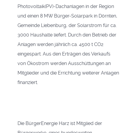
Photovoltaik(PV)-Dachanlagen in der Region
und einen 8 MW Bürger-Solarpark in Dörnten,
Gemeinde Liebenburg, der Solarstrom für ca.
3000 Haushalte liefert. Durch den Betrieb der
Anlagen werden jährlich ca. 4500 t CO2
eingespart. Aus den Erträgen des Verkaufs
von Ökostrom werden Ausschüttungen an
Mitglieder und die Errichtung weiterer Anlagen
finanziert.
Die BürgerEnergie Harz ist Mitglied der
Bürgerwerke, eines bundesweiten