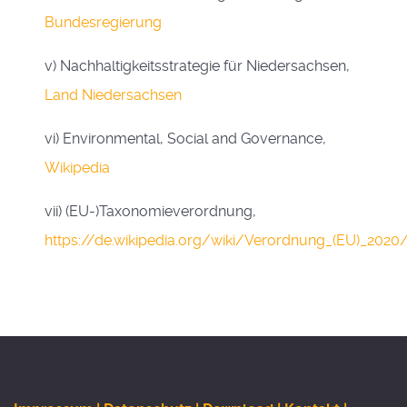
Bundesregierung
v) Nachhaltigkeitsstrategie für Niedersachsen,
Land Niedersachsen
vi)
Environmental, Social and Governance,
Wikipedia
vii)
(EU-)Taxonomieverordnung,
https://de.wikipedia.org/wiki/Verordnung_(EU)_202