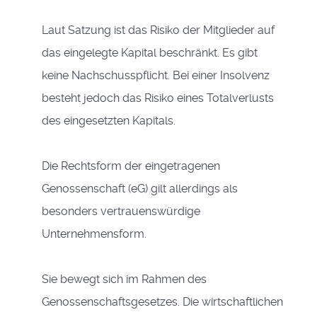
Laut Satzung ist das Risiko der Mitglieder auf
das eingelegte Kapital beschränkt. Es gibt
keine Nachschusspflicht. Bei einer Insolvenz
besteht jedoch das Risiko eines Totalverlusts
des eingesetzten Kapitals.
Die Rechtsform der eingetragenen
Genossenschaft (eG) gilt allerdings als
besonders vertrauenswürdige
Unternehmensform.
Sie bewegt sich im Rahmen des
Genossenschaftsgesetzes. Die wirtschaftlichen