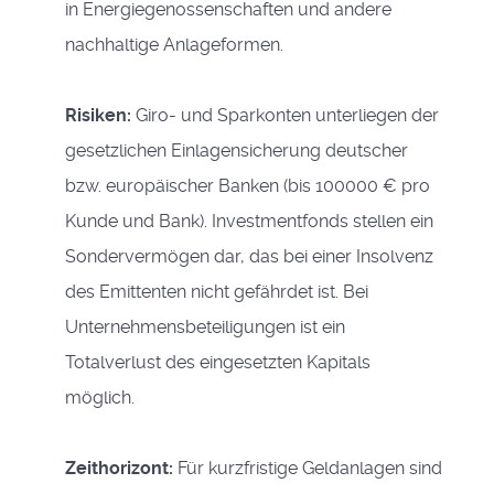
in Energiegenossenschaften und andere
nachhaltige Anlageformen.
Risiken:
Giro- und Sparkonten unterliegen der
gesetzlichen Einlagensicherung deutscher
bzw. europäischer Banken (bis 100000 € pro
Kunde und Bank). Investmentfonds stellen ein
Sondervermögen dar, das bei einer Insolvenz
des Emittenten nicht gefährdet ist. Bei
Unternehmensbeteiligungen ist ein
Totalverlust des eingesetzten Kapitals
möglich.
Zeithorizont:
Für kurzfristige Geldanlagen sind