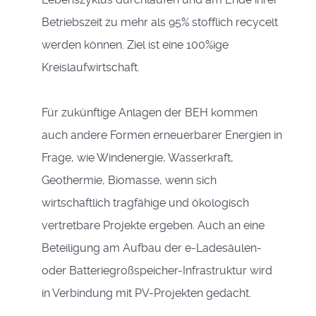
Betriebszeit zu mehr als 95% stofflich recycelt
werden können. Ziel ist eine 100%ige
Kreislaufwirtschaft.
Für zukünftige Anlagen der BEH kommen
auch andere Formen erneuerbarer Energien in
Frage, wie Windenergie, Wasserkraft,
Geothermie, Biomasse, wenn sich
wirtschaftlich tragfähige und ökologisch
vertretbare Projekte ergeben. Auch an eine
Beteiligung am Aufbau der e-Ladesäulen-
oder Batteriegroßspeicher-Infrastruktur wird
in Verbindung mit PV-Projekten gedacht.