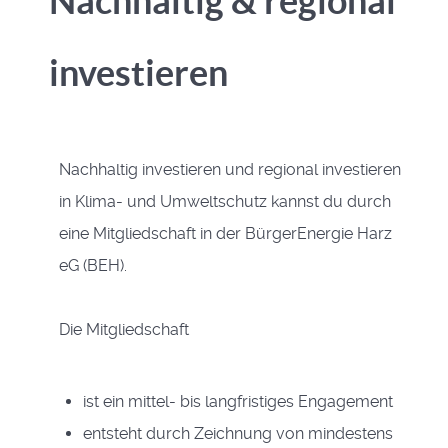
Nachhaltig & regional
investieren
Nachhaltig investieren und regional investieren
in Klima- und Umweltschutz kannst du durch
eine Mitgliedschaft in der BürgerEnergie Harz
eG (BEH).
Die Mitgliedschaft
ist ein mittel- bis langfristiges Engagement
entsteht durch Zeichnung von mindestens