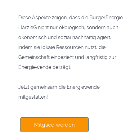
Diese Aspekte zeigen, dass die BürgerEnergie
Harz eG nicht nur ökologisch, sondern auch
ökonomisch und sozial nachhaltig agiert,
indem sie lokale Ressourcen nutzt, die
Gemeinschaft einbezieht und langfristig zur
Energiewende beiträgt.
Jetzt gemeinsam die Energiewende
mitgestalten!
Mitglied werden