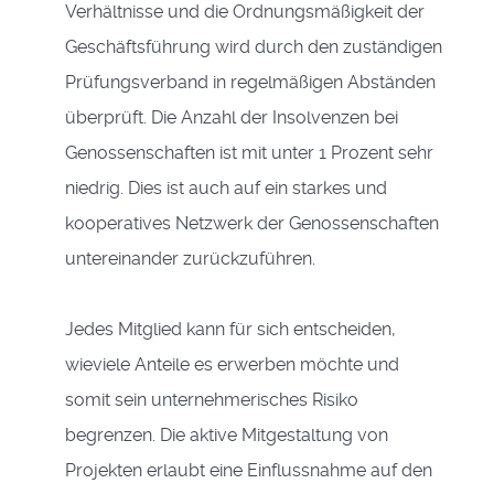
Verhältnisse und die Ordnungsmäßigkeit der
Geschäftsführung wird durch den zuständigen
Prüfungsverband in regelmäßigen Abständen
überprüft. Die Anzahl der Insolvenzen bei
Genossenschaften ist mit unter 1 Prozent sehr
niedrig. Dies ist auch auf ein starkes und
kooperatives Netzwerk der Genossenschaften
untereinander zurückzuführen.
Jedes Mitglied kann für sich entscheiden,
wieviele Anteile es erwerben möchte und
somit sein unternehmerisches Risiko
begrenzen. Die aktive Mitgestaltung von
Projekten erlaubt eine Einflussnahme auf den