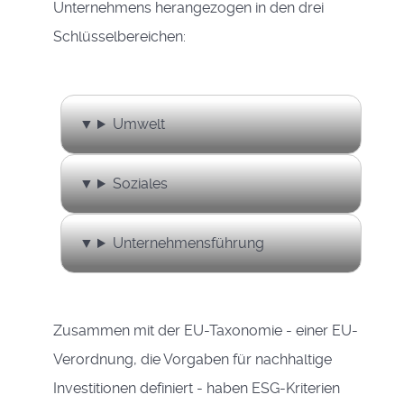
Unternehmens herangezogen in den drei
Schlüsselbereichen:
Umwelt
Soziales
Unternehmensführung
Zusammen mit der EU-Taxonomie - einer EU-
Verordnung, die Vorgaben für nachhaltige
Investitionen definiert - haben ESG-Kriterien