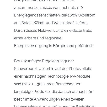
Zusammenschlusses von mehr als 130
Energiegenossenschaften, die 100% Ökostrom
aus Solar-, Wind- und Wasserkraft liefern.
Durch dieses Netzwerk wird eine dezentrale,
erneuerbare und regionale
Energieversorgung in Bürgerhand gefördert.
Bei zukünftigen Projekten liegt der
Schwerpunkt weiterhin auf der Photovoltaik,
einer nachhaltigen Technologie. PV-Module
sind mit 20 – 30 Jahren Betriebsdauer
langlebige Produkte, die danach oft noch für
bestimmte Anwendungen einen zweiten
Lebenszyklus durchlaufen und am Ende ihrer