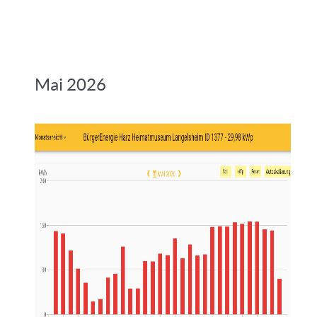
Mai 2026