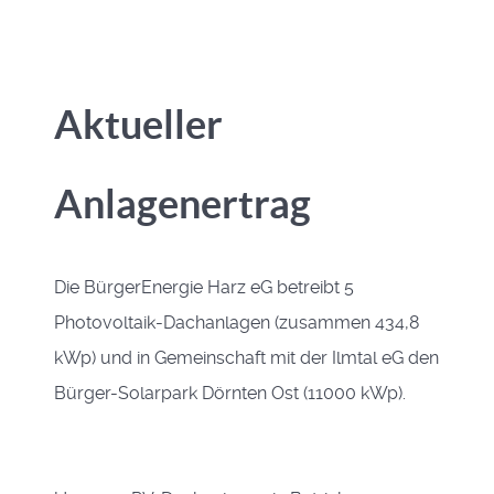
Aktueller
Anlagenertrag
Die BürgerEnergie Harz eG betreibt 5
Photovoltaik-Dachanlagen (zusammen 434,8
kWp) und in Gemeinschaft mit der Ilmtal eG den
Bürger-Solarpark Dörnten Ost (11000 kWp).