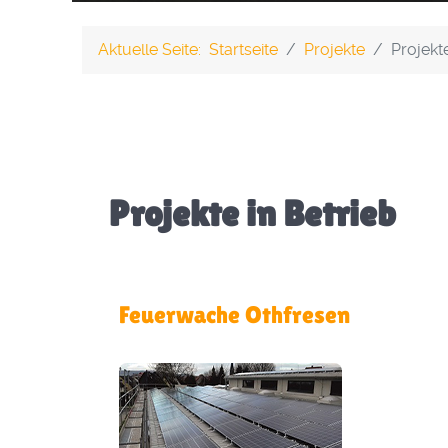
Aktuelle Seite:
Startseite
Projekte
Projekte
Projekte in Betrieb
Feuerwache Othfresen