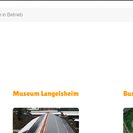
 in Betrieb
Museum Langelsheim
Bu