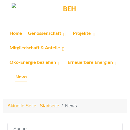
Home
Genossenschaft
Projekte
Mitgliedschaft & Anteile
Öko-Energie beziehen
Erneuerbare Energien
News
Aktuelle Seite:
Startseite
News
Suchen