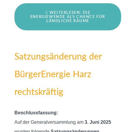
WEITERLESEN: DIE
ENERGIEWENDE ALS CHANCE FÜR
LÄNDLICHE RÄUME
Satzungsänderung der
BürgerEnergie Harz
rechtskräftig
Beschlussfassung:
Auf der Generalversammlung am
3. Juni 2025
wurden folgende
Satzungsänderungen