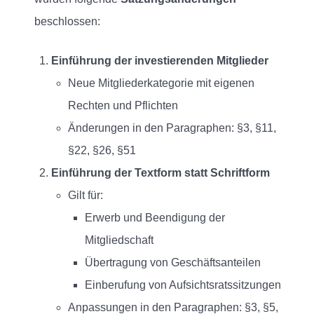
beschlossen:
Einführung der investierenden Mitglieder
Neue Mitgliederkategorie mit eigenen
Rechten und Pflichten
Änderungen in den Paragraphen: §3, §11,
§22, §26, §51
Einführung der Textform statt Schriftform
Gilt für:
Erwerb und Beendigung der
Mitgliedschaft
Übertragung von Geschäftsanteilen
Einberufung von Aufsichtsratssitzungen
Anpassungen in den Paragraphen: §3, §5,