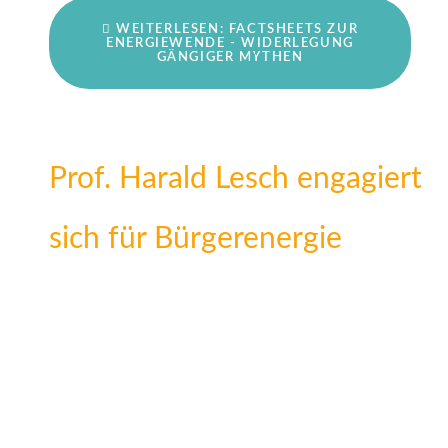
WEITERLESEN: FACTSHEETS ZUR
ENERGIEWENDE - WIDERLEGUNG
GÄNGIGER MYTHEN
Prof. Harald Lesch engagiert
sich für Bürgerenergie