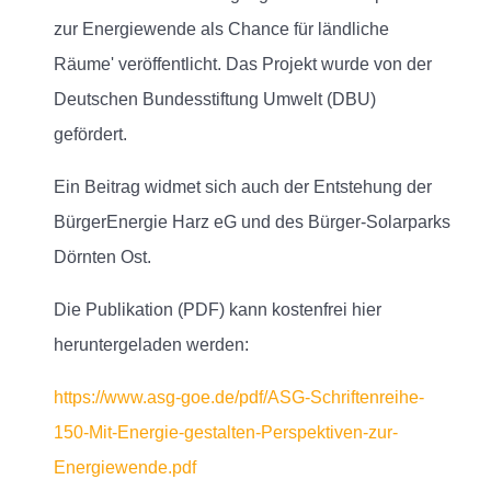
zur Energiewende als Chance für ländliche
Räume' veröffentlicht. Das Projekt wurde von der
Deutschen Bundesstiftung Umwelt (DBU)
gefördert.
Ein Beitrag widmet sich auch der Entstehung der
BürgerEnergie Harz eG und des Bürger-Solarparks
Dörnten Ost.
Die Publikation (PDF) kann kostenfrei hier
heruntergeladen werden:
https://www.asg-goe.de/pdf/ASG-Schriftenreihe-
150-Mit-Energie-gestalten-Perspektiven-zur-
Energiewende.pdf