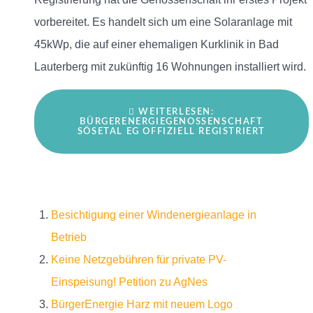
vorbereitet. Es handelt sich um eine Solaranlage mit
45kWp, die auf einer ehemaligen Kurklinik in Bad
Lauterberg mit zukünftig 16 Wohnungen installiert wird.
WEITERLESEN:
BÜRGERENERGIEGENOSSENSCHAFT
SÖSETAL EG OFFIZIELL REGISTRIERT
Besichtigung einer Windenergieanlage in
Betrieb
Keine Netzgebühren für private PV-
Einspeisung! Petition zu AgNes
BürgerEnergie Harz mit neuem Logo