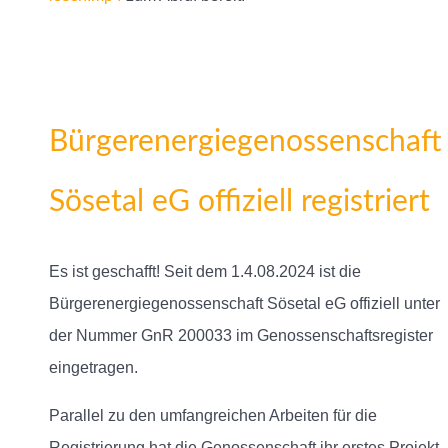
Bürgerenergiegenossenschaft
Sösetal eG offiziell registriert
Es ist geschafft! Seit dem 1.4.08.2024 ist die
Bürgerenergiegenossenschaft Sösetal eG offiziell unter
der Nummer GnR 200033 im Genossenschaftsregister
eingetragen.
Parallel zu den umfangreichen Arbeiten für die
Registrierung hat die Genossenschaft ihr erstes Projekt