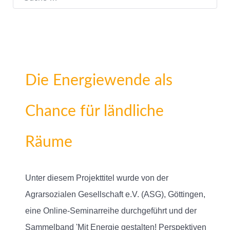
Die Energiewende als
Chance für ländliche
Räume
Unter diesem Projekttitel wurde von der
Agrarsozialen Gesellschaft e.V. (ASG), Göttingen,
eine Online-Seminarreihe durchgeführt und der
Sammelband 'Mit Energie gestalten! Perspektiven