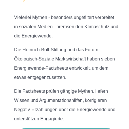
Vielerlei Mythen - besonders ungefiltert verbreitet
in sozialen Medien - bremsen den Klimaschutz und
die Energiewende.
Die Heinrich-Böll-Stiftung und das Forum
Ökologisch-Soziale Marktwirtschaft haben sieben
Energiewende-Factsheets entwickelt, um dem
etwas entgegenzusetzen.
Die Factsheets prüfen gängige Mythen, liefern
Wissen und Argumentationshilfen, korrigieren
Negativ-Erzählungen über die Energiewende und
unterstützen Engagierte.