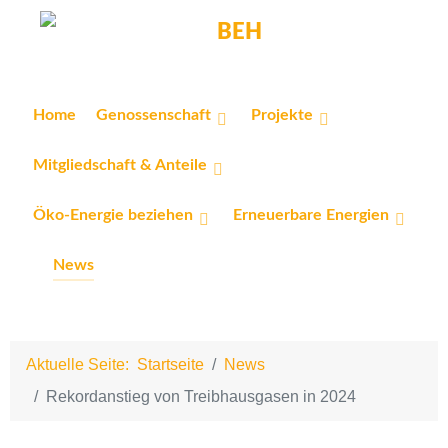
Home
Genossenschaft
Projekte
Mitgliedschaft & Anteile
Öko-Energie beziehen
Erneuerbare Energien
News
Aktuelle Seite:
Startseite
News
Rekordanstieg von Treibhausgasen in 2024