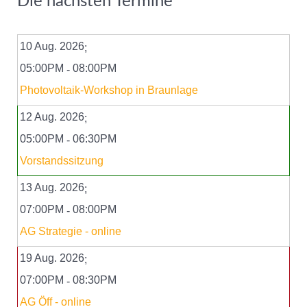
Die nächsten Termine
10 Aug. 2026
;
05:00PM
08:00PM
-
Photovoltaik-Workshop in Braunlage
12 Aug. 2026
;
05:00PM
06:30PM
-
Vorstandssitzung
13 Aug. 2026
;
07:00PM
08:00PM
-
AG Strategie - online
19 Aug. 2026
;
07:00PM
08:30PM
-
AG Öff - online