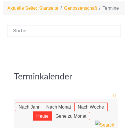
Aktuelle Seite:
Startseite
Genossenschaft
Termine
Suchen
Terminkalender
Nach Jahr
Nach Monat
Nach Woche
Heute
Gehe zu Monat