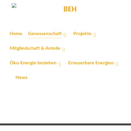
Home
Genossenschaft
Projekte
Mitgliedschaft & Anteile
Öko-Energie beziehen
Erneuerbare Energien
News