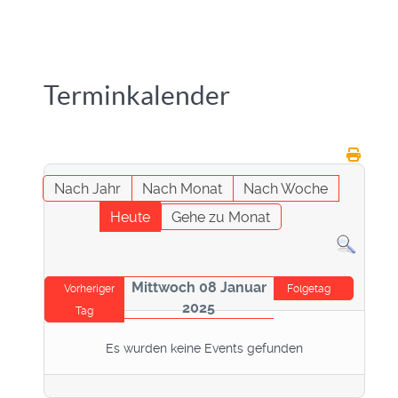
Terminkalender
Nach Jahr
Nach Monat
Nach Woche
Heute
Gehe zu Monat
Mittwoch 08 Januar
Vorheriger
Folgetag
2025
Tag
Es wurden keine Events gefunden