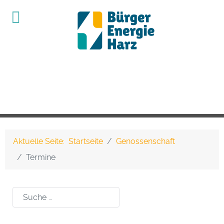
Aktuelle Seite:
Startseite
Genossenschaft
Termine
Suchen