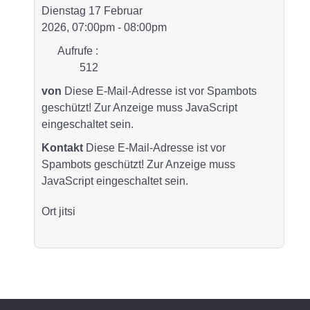
Dienstag 17 Februar
2026, 07:00pm - 08:00pm
Aufrufe
:
512
von
Diese E-Mail-Adresse ist vor Spambots
geschützt! Zur Anzeige muss JavaScript
eingeschaltet sein.
Kontakt
Diese E-Mail-Adresse ist vor
Spambots geschützt! Zur Anzeige muss
JavaScript eingeschaltet sein.
Ort
jitsi