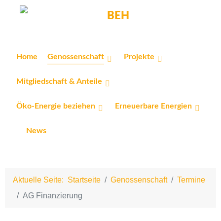
Home
Genossenschaft
Projekte
Mitgliedschaft & Anteile
Öko-Energie beziehen
Erneuerbare Energien
News
Aktuelle Seite:
Startseite
Genossenschaft
Termine
AG Finanzierung