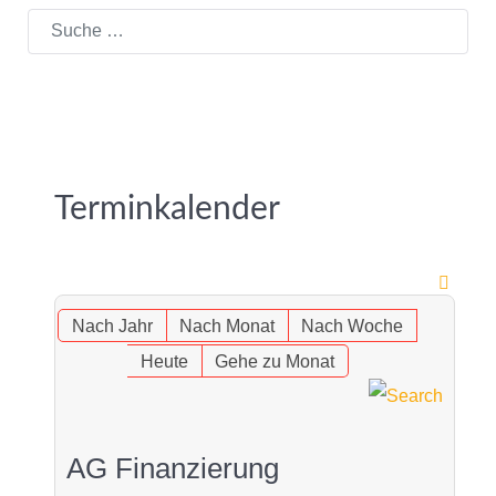
Suchen
Terminkalender
Nach Jahr
Nach Monat
Nach Woche
Heute
Gehe zu Monat
AG Finanzierung