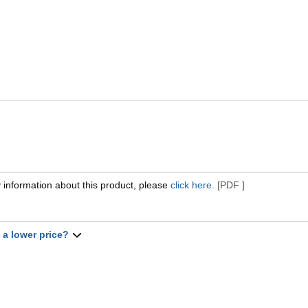
 information about this product, please
click here.
[PDF ]
t a lower price?