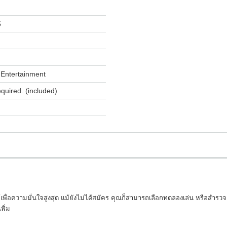
5
Entertainment
equired. (included)
พื่อความมั่นใจสูงสุด แม้ยังไม่ได้สมัคร คุณก็สามารถเลือกทดลองเล่น หรือสำร
พิ่ม