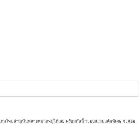
วจเกมใหม่ล่าสุดในหลายหมวดหมู่ได้เลย พร้อมกันนี้ ระบบสะสมแต้มพิเศษ จะคอย