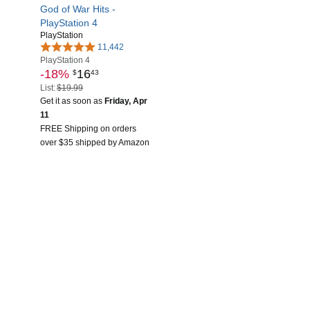
God of War Hits -
PlayStation 4
PlayStation
11,442
PlayStation 4
-18%
16
$
43
List:
$19.99
Get it as soon as
Friday, Apr
11
FREE Shipping on orders
over $35 shipped by Amazon