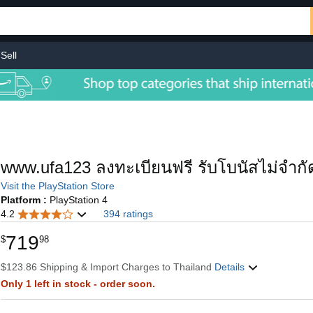
Sell
www.ufa123 ลงทะเบียนฟรี รับโบนัสไม่จำก
Visit the PlayStation Store
Platform :
PlayStation 4
4.2
394 ratings
719
$
98
$123.86 Shipping & Import Charges to Thailand
Details
Only 1 left in stock - order soon.