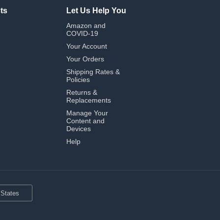
ts
Let Us Help You
Amazon and
COVID-19
Your Account
Your Orders
Shipping Rates &
Policies
Returns &
Replacements
Manage Your
Content and
Devices
Help
 States