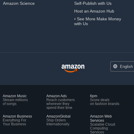
Amazon Science
Self-Publish with Us
Host an Amazon Hub
›
See More Make Money
with Us
English
Amazon Music
Amazon Ads
6pm
Stream millions
Reach customers
Score deals
of songs
wherever they
on fashion brands
spend their time
Amazon Business
AmazonGlobal
Amazon Web
Everything For
Ship Orders
Services
Your Business
Internationally
Scalable Cloud
Computing
Services