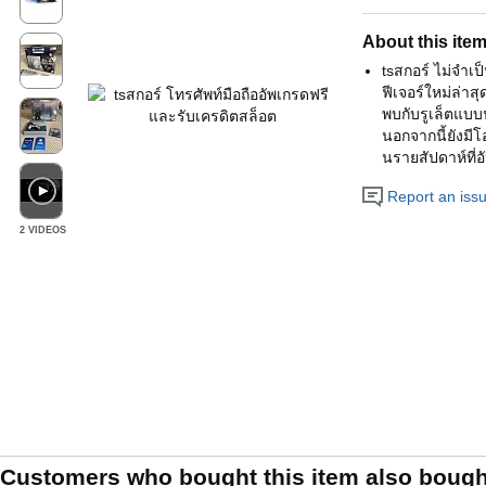
About this ite
tsสกอร์ ไม่จำเ
ฟีเจอร์ใหม่ล่าส
พบกับรูเล็ตแบบน
นอกจากนี้ยังมี
นรายสัปดาห์ที่
Report an issue
2 VIDEOS
Customers who bought this item also bough