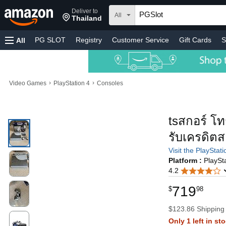
Deliver to
All
Thailand
PG SLOT
Registry
Customer Service
Gift Cards
S
All
›
›
Video Games
PlayStation 4
Consoles
tsสกอร์ โท
รับเครดิตส
Visit the PlayStat
Platform :
PlaySt
4.2
719
$
98
$123.86 Shipping
Only 1 left in st