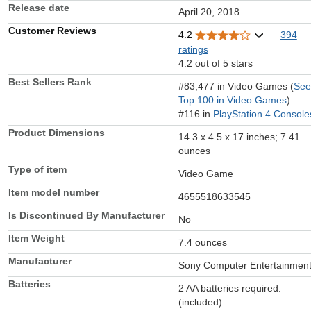
Release date
April 20, 2018
Customer Reviews
4.2
394
ratings
4.2 out of 5 stars
Best Sellers Rank
#83,477 in Video Games (
See
Top 100 in Video Games
)
#116 in
PlayStation 4 Console
Product Dimensions
14.3 x 4.5 x 17 inches; 7.41
ounces
Type of item
Video Game
Item model number
4655518633545
Is Discontinued By Manufacturer
No
Item Weight
7.4 ounces
Manufacturer
Sony Computer Entertainmen
Batteries
2 AA batteries required.
(included)