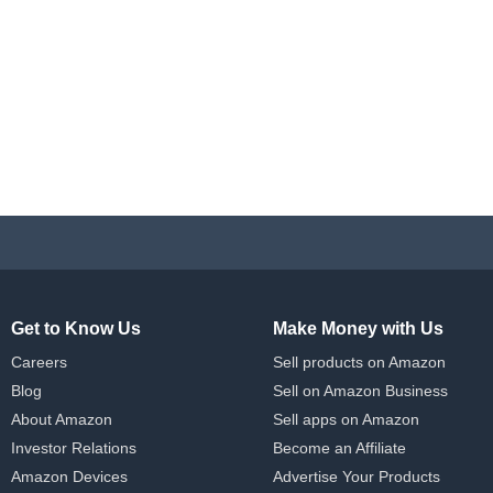
Get to Know Us
Make Money with Us
Careers
Sell products on Amazon
Blog
Sell on Amazon Business
About Amazon
Sell apps on Amazon
Investor Relations
Become an Affiliate
Amazon Devices
Advertise Your Products