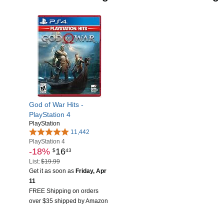
God of War Hits -
PlayStation 4
PlayStation
11,442
PlayStation 4
-18%
16
$
43
List:
$19.99
Get it as soon as
Friday, Apr
11
FREE Shipping on orders
over $35 shipped by Amazon