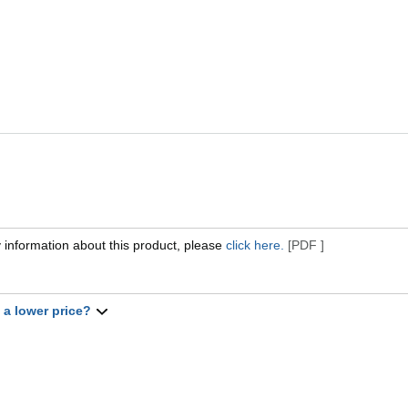
 information about this product, please
click here.
[PDF ]
t a lower price?