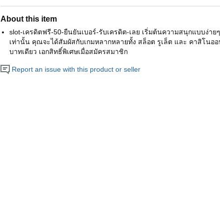
About this item
slot-เครดิตฟรี-50-ยืนยันเบอร์-รับเครดิต-เลย เริ่มต้นความสนุกแบบง่า
เท่านั้น คุณจะได้สัมผัสกับเกมหลากหลายทั้ง สล็อต รูเล็ต และ คาสิโนออน
บาทเดียว เอกสิทธิ์พิเศษเมื่อสมัครสมาชิก
Report an issue with this product or seller