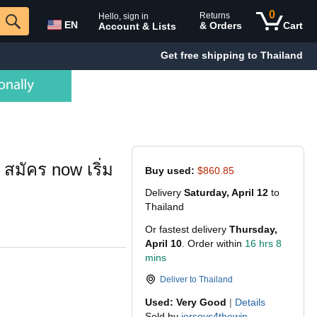
0
Returns
Hello, sign in
EN
& Orders
Cart
Account & Lists
Get free shipping to Thailand
 สมัคร now เริ่ม
Buy used:
$860.85
Delivery
Saturday, April 12
to
Thailand
Or fastest delivery
Thursday,
April 10
. Order within
16 hrs 8
mins
Deliver to
Thailand
Used: Very Good
|
Details
Sold by
jerseys4thewin