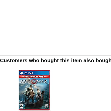
Customers who bought this item also bough