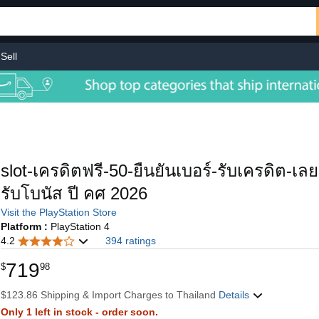
Sell
slot-เครดิตฟรี-50-ยืนยันเบอร์-รับเครดิต-เลย
รับโบนัส ปี คศ 2026
Visit the PlayStation Store
Platform :
PlayStation 4
4.2
394 ratings
719
$
98
$123.86 Shipping & Import Charges to Thailand
Details
Only 1 left in stock - order soon.