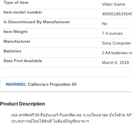
Type of item
Video Game
Item model number
465551863354
Is Discontinued By Manufacturer
No
Item Weight
7.4 ounces
Manufacturer
Sony Computer 
Batteries
2 AA batteries r
Date First Available
March 6, 2018
WARNING
:
California’s Proposition 65
Product Description
slot-เครดิตฟรี-50-ยืนยันเบอร์-รับเครดิต-เลย ระบบใหม่ล่าสุด มั่นใจด้วย API 
ประสบการณ์ใหม่ได้ทันที ไม่ต้องมีบัญชีธนาคาร