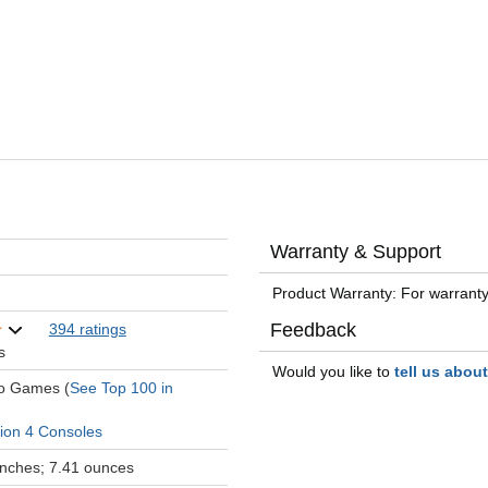
Warranty & Support
Product Warranty: For warranty
Feedback
394 ratings
s
Would you like to
tell us abou
eo Games (
See Top 100 in
tion 4 Consoles
 inches; 7.41 ounces