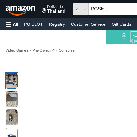
Deliver to
All
Thailand
PG SLOT
Registry
Customer Service
Gift Cards
All
›
›
Video Games
PlayStation 4
Consoles