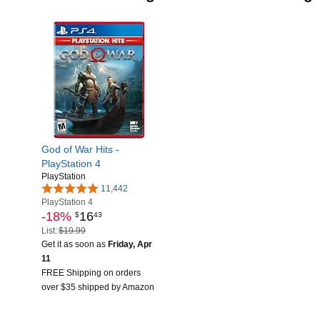
God of War Hits -
PlayStation 4
PlayStation
11,442
PlayStation 4
-18%
16
$
43
List:
$19.99
Get it as soon as
Friday, Apr
11
FREE Shipping on orders
over $35 shipped by Amazon