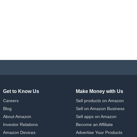
Get to Know Us
Make Money with Us
Careers
Sell products on Amazon
Blog
Sell on Amazon Business
About Amazon
Sell apps on Amazon
Investor Relations
Become an Affiliate
Amazon Devices
Advertise Your Products