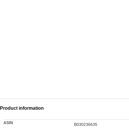
Product information
ASIN
B030236635