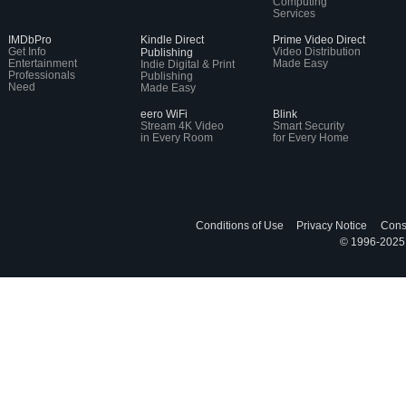
Computing
Services
IMDbPro
Kindle Direct
Prime Video Direct
Get Info
Video Distribution
Publishing
Entertainment
Made Easy
Indie Digital & Print
Professionals
Publishing
Need
Made Easy
eero WiFi
Blink
Stream 4K Video
Smart Security
in Every Room
for Every Home
Conditions of Use
Privacy Notice
Cons
© 1996-2025, 