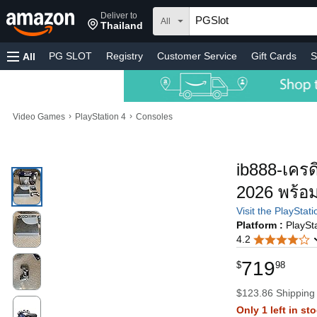
Deliver to
All
Thailand
PG SLOT
Registry
Customer Service
Gift Cards
S
All
›
›
Video Games
PlayStation 4
Consoles
ib888-เครด
2026 พร้อ
Visit the PlayStat
Platform :
PlaySt
4.2
719
$
98
$123.86 Shipping
Only 1 left in st