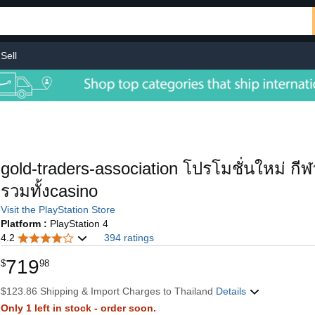
Sell
gold-traders-association โปรโมชั่นใหม่ ก
รวมทั้งcasino
Visit the PlayStation Store
Platform :
PlayStation 4
4.2
394 ratings
719
$
98
$123.86 Shipping & Import Charges to Thailand
Details
Only 1 left in stock - order soon.