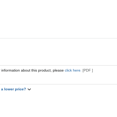
 information about this product, please
click here.
[PDF ]
t a lower price?