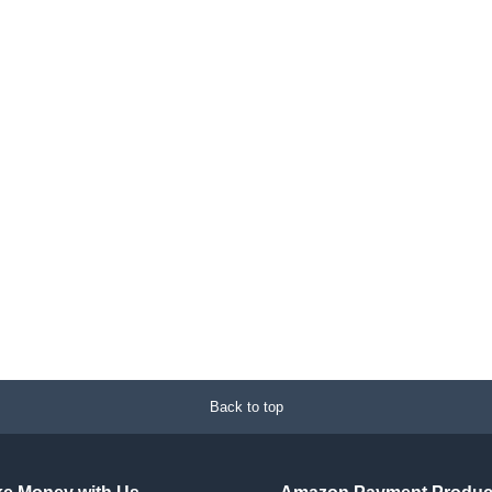
Back to top