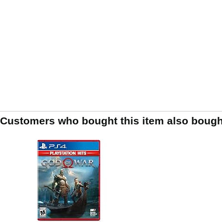
Customers who bought this item also bough