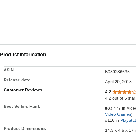
Product information
ASIN
B030236635
Release date
April 20, 2018
Customer Reviews
4.2
4.2 out of 5 star
Best Sellers Rank
#83,477 in Vid
Video Games
)
#116 in
PlaySta
Product Dimensions
14.3 x 4.5 x 17