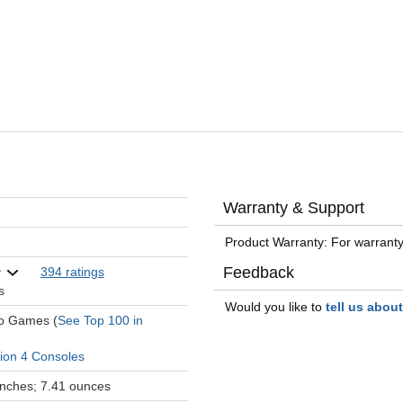
Warranty & Support
Product Warranty: For warranty
Feedback
394 ratings
s
Would you like to
tell us abou
eo Games (
See Top 100 in
tion 4 Consoles
 inches; 7.41 ounces