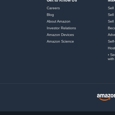
Get to Know Us
Mak
Careers
Sell
Blog
Sell
About Amazon
Sell
Investor Relations
Beco
Amazon Devices
Adve
Amazon Science
Self
Hos
›
Se
with