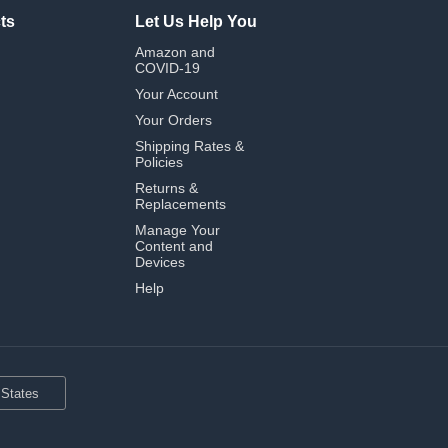
ts
Let Us Help You
Amazon and
COVID-19
Your Account
Your Orders
Shipping Rates &
Policies
Returns &
Replacements
Manage Your
Content and
Devices
Help
 States