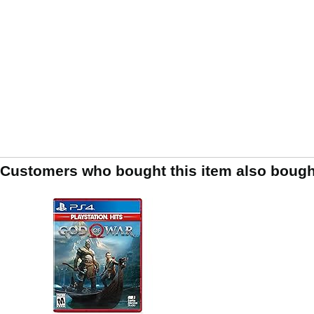
Customers who bought this item also bough