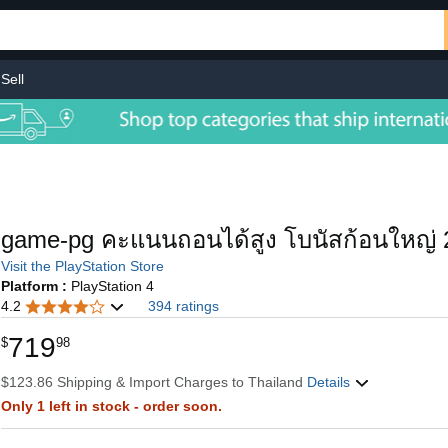
Sell
game-pg คะแนนถอนได้สูง โบนัสก้อนใหญ่ 
Visit the PlayStation Store
Platform :
PlayStation 4
4.2
394 ratings
719
$
98
$123.86 Shipping & Import Charges to Thailand
Details
Only 1 left in stock - order soon.