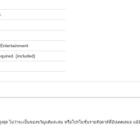
5
Entertainment
equired. (included)
สูงสุด ไม่ว่าจะเป็นของขวัญแต้มสะสม หรือโปรโมชั่นรายสัปดาห์ที่อัปเดตเสมอ 