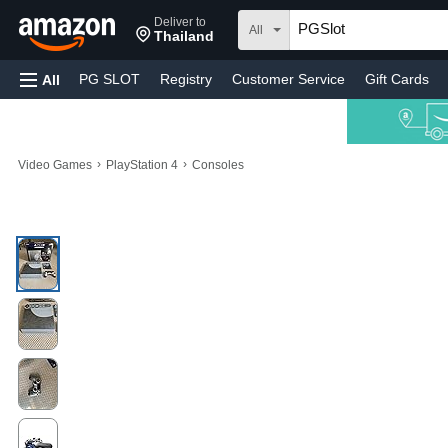
Deliver to
All
Thailand
PG SLOT
Registry
Customer Service
Gift Cards
All
›
›
Video Games
PlayStation 4
Consoles