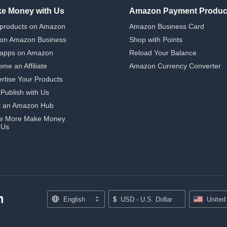
e Money with Us
Amazon Payment Produc
 products on Amazon
Amazon Business Card
 on Amazon Business
Shop with Points
 apps on Amazon
Reload Your Balance
me an Affiliate
Amazon Currency Converter
rtise Your Products
-Publish with Us
t an Amazon Hub
e More Make Money
 Us
English
$
USD - U.S. Dollar
United