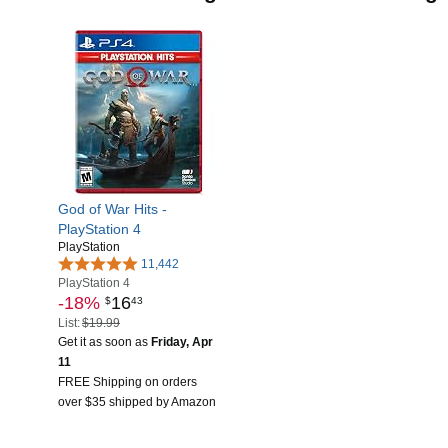
God of War Hits -
PlayStation 4
PlayStation
11,442
PlayStation 4
-18%
16
$
43
List:
$19.99
Get it as soon as
Friday, Apr
11
FREE Shipping on orders
over $35 shipped by Amazon