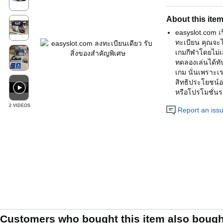
About this ite
easyslot.com เ
ทะเบียน คุณจะไ
เกมกีฬาโดยไม่เ
ทดลองเล่นได้ทั
เกม นั่นเพราะเ
สิทธิประโยชน์อ
หรือโปรโมชั่นร
2 VIDEOS
Report an issue
Customers who bought this item also bough