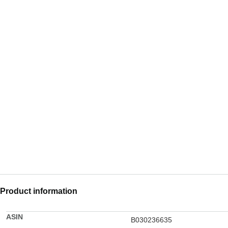
Product information
ASIN
B030236635