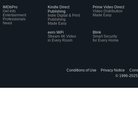
IMDbPro
Kindle Direct
Prime Video Direct
Get Info
Video Distribution
Publishing
Entertainment
Made Easy
Indie Digital & Print
Professionals
Publishing
Need
Made Easy
eero WiFi
Blink
Stream 4K Video
Smart Security
in Every Room
for Every Home
Conditions of Use
Privacy Notice
Cons
© 1996-2025, 