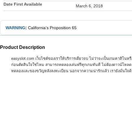
Date First Available
March 6, 2018
WARNING
:
California’s Proposition 65
Product Description
easyslot.com เว็บไซต์ของเราให้บริการเดียวจบ ไม่ว่าจะเป็นเกมคาสิโนห
ก่อนตัดสินใจใช่ไหม สามารถทดลองเล่นฟรีทุกเกมทันที ไม่ต้องดาวน์โหลด แ
ทดลองและของขวัญหลังลงทะเบียน นอกจากความน่ารักแล้ว เรายังมั่นใจด้วย A