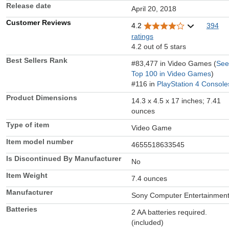
Release date
April 20, 2018
Customer Reviews
4.2
394
ratings
4.2 out of 5 stars
Best Sellers Rank
#83,477 in Video Games (
See
Top 100 in Video Games
)
#116 in
PlayStation 4 Console
Product Dimensions
14.3 x 4.5 x 17 inches; 7.41
ounces
Type of item
Video Game
Item model number
4655518633545
Is Discontinued By Manufacturer
No
Item Weight
7.4 ounces
Manufacturer
Sony Computer Entertainmen
Batteries
2 AA batteries required.
(included)