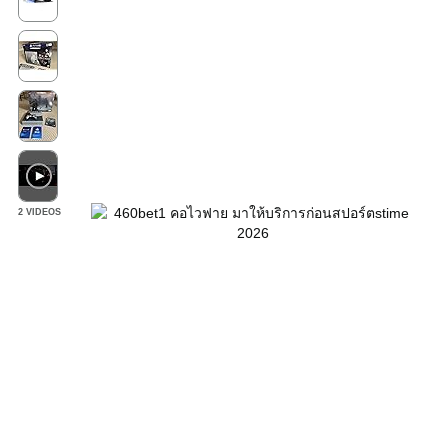
2 VIDEOS