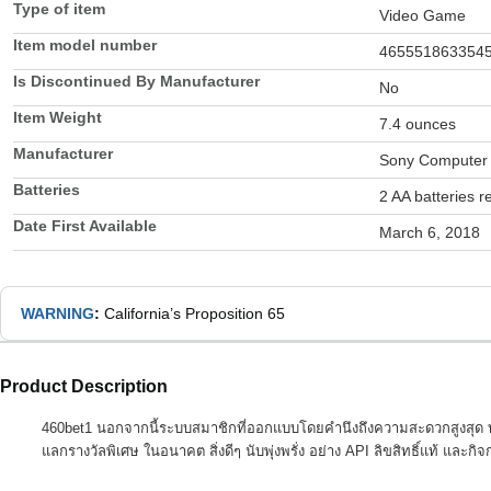
Type of item
Video Game
Item model number
465551863354
Is Discontinued By Manufacturer
No
Item Weight
7.4 ounces
Manufacturer
Sony Computer 
Batteries
2 AA batteries r
Date First Available
March 6, 2018
WARNING
:
California’s Proposition 65
Product Description
460bet1 นอกจากนี้ระบบสมาชิกที่ออกแบบโดยคำนึงถึงความสะดวกสูงสุด ทำให
แลกรางวัลพิเศษ ในอนาคต สิ่งดีๆ นับพุ่งพรั่ง อย่าง API ลิขสิทธิ์แท้ และกิ