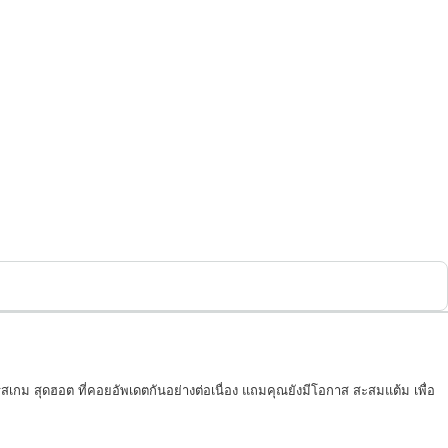
เกม สุดฮอต ที่คอยอัพเดตกันอย่างต่อเนื่อง แถมคุณยังมีโอกาส สะสมแต้ม เพื่อ