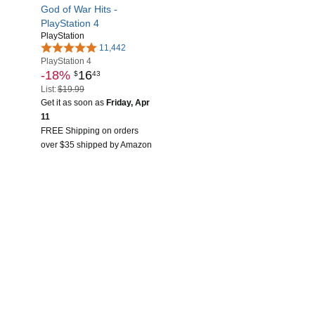
God of War Hits -
PlayStation 4
PlayStation
11,442
PlayStation 4
-18%
16
$
43
List:
$19.99
Get it as soon as
Friday, Apr
11
FREE Shipping on orders
over $35 shipped by Amazon