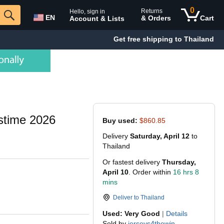
0
Returns
Hello, sign in
EN
& Orders
Cart
Account & Lists
Get free shipping to Thailand
stime 2026
Buy used:
$860.85
Delivery
Saturday, April 12
to
Thailand
Or fastest delivery
Thursday,
April 10
. Order within
16 hrs 8
mins
Deliver to
Thailand
Used: Very Good
|
Details
Sold by
jerseys4thewin