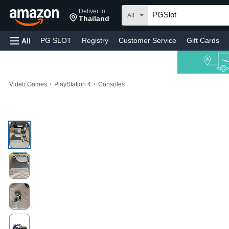
Deliver to
All
Thailand
PG SLOT
Registry
Customer Service
Gift Cards
All
›
›
Video Games
PlayStation 4
Consoles