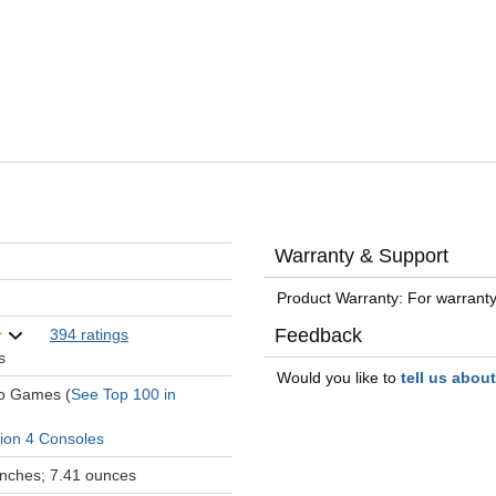
Warranty & Support
Product Warranty: For warranty
Feedback
394 ratings
s
Would you like to
tell us abou
eo Games (
See Top 100 in
tion 4 Consoles
 inches; 7.41 ounces