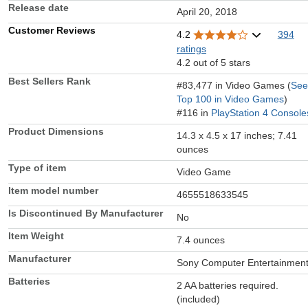
Release date
April 20, 2018
Customer Reviews
4.2
394
ratings
4.2 out of 5 stars
Best Sellers Rank
#83,477 in Video Games (
See
Top 100 in Video Games
)
#116 in
PlayStation 4 Console
Product Dimensions
14.3 x 4.5 x 17 inches; 7.41
ounces
Type of item
Video Game
Item model number
4655518633545
Is Discontinued By Manufacturer
No
Item Weight
7.4 ounces
Manufacturer
Sony Computer Entertainmen
Batteries
2 AA batteries required.
(included)