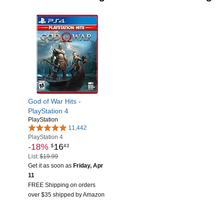
God of War Hits -
PlayStation 4
PlayStation
11,442
PlayStation 4
-18%
16
$
43
List:
$19.99
Get it as soon as
Friday, Apr
11
FREE Shipping on orders
over $35 shipped by Amazon