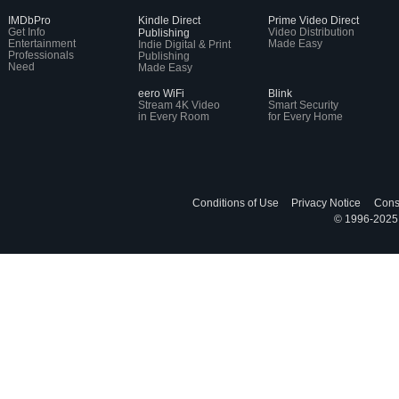
IMDbPro
Kindle Direct
Prime Video Direct
Get Info
Video Distribution
Publishing
Entertainment
Made Easy
Indie Digital & Print
Professionals
Publishing
Need
Made Easy
eero WiFi
Blink
Stream 4K Video
Smart Security
in Every Room
for Every Home
Conditions of Use
Privacy Notice
Cons
© 1996-2025, 