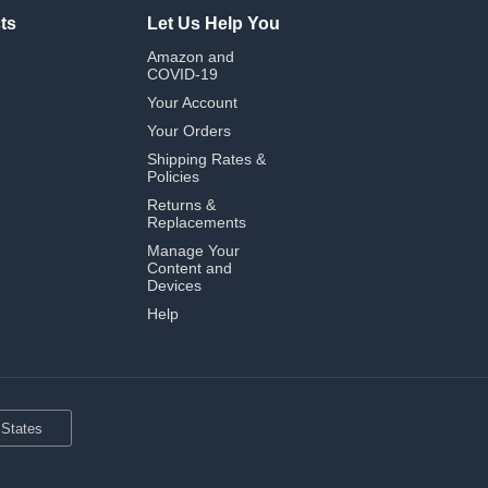
ts
Let Us Help You
Amazon and
COVID-19
Your Account
Your Orders
Shipping Rates &
Policies
Returns &
Replacements
Manage Your
Content and
Devices
Help
 States