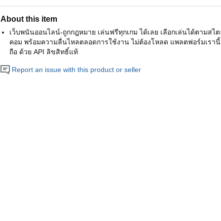
About this item
เว็บพนันออนไลน์-ถูกกฎหมาย เล่นฟรีทุกเกม ได้เลย เลือกเล่นได้ตามสไตล์ ที
คอม พร้อมความลื่นไหลตลอดการใช้งาน ไม่ต้องโหลด แพลตฟอร์มเรานี้ 
ถือ ด้วย API ลิขสิทธิ์แท้
Report an issue with this product or seller