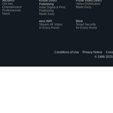
IMDbPro
Kindle Direct
Prime Video Direct
Get Info
Video Distribution
Publishing
Entertainment
Made Easy
Indie Digital & Print
Professionals
Publishing
Need
Made Easy
eero WiFi
Blink
Stream 4K Video
Smart Security
in Every Room
for Every Home
Conditions of Use
Privacy Notice
Cons
© 1996-2025, 