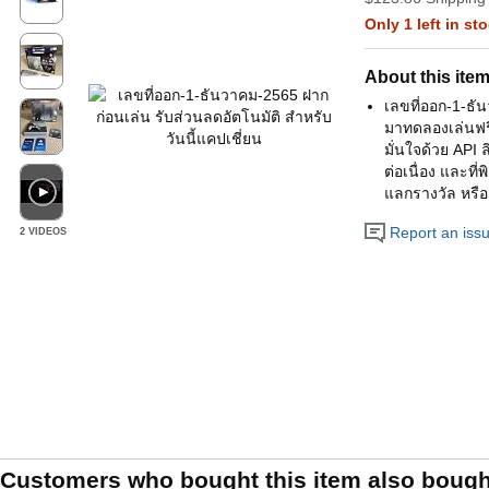
Only 1 left in st
About this ite
เลขที่ออก-1-ธั
มาทดลองเล่นฟรี
มั่นใจด้วย API 
ต่อเนื่อง และที่พ
แลกรางวัล หรือเ
Report an issue
2 VIDEOS
Customers who bought this item also bough