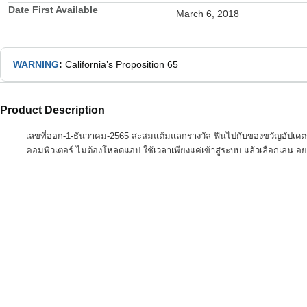
Date First Available
March 6, 2018
WARNING
:
California’s Proposition 65
Product Description
เลขที่ออก-1-ธันวาคม-2565 สะสมแต้มแลกรางวัล ฟินไปกับของขวัญอัปเดตรายส
คอมพิวเตอร์ ไม่ต้องโหลดแอป ใช้เวลาเพียงแค่เข้าสู่ระบบ แล้วเลือกเล่น 