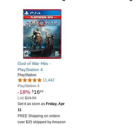
God of War Hits -
PlayStation 4
PlayStation
11,442
PlayStation 4
-18%
16
$
43
List:
$19.99
Get it as soon as
Friday, Apr
11
FREE Shipping on orders
over $35 shipped by Amazon