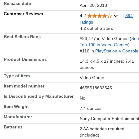
Release date
April 20, 2018
Customer Reviews
4.2
394
ratings
4.2 out of 5 stars
Best Sellers Rank
#83,477 in Video Games (
See
Top 100 in Video Games
)
#116 in
PlayStation 4 Console
Product Dimensions
14.3 x 4.5 x 17 inches; 7.41
ounces
Type of item
Video Game
Item model number
4655518633545
Is Discontinued By Manufacturer
No
Item Weight
7.4 ounces
Manufacturer
Sony Computer Entertainmen
Batteries
2 AA batteries required.
(included)