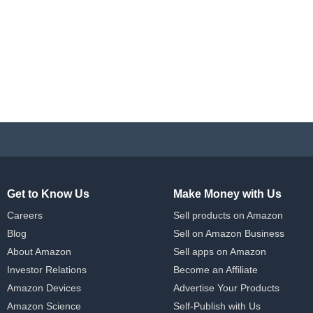
Get to Know Us
Make Money with Us
Careers
Sell products on Amazon
Blog
Sell on Amazon Business
About Amazon
Sell apps on Amazon
Investor Relations
Become an Affiliate
Amazon Devices
Advertise Your Products
Amazon Science
Self-Publish with Us