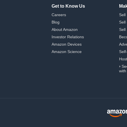
Get to Know Us
Mak
Careers
Sell
Blog
Sell
About Amazon
Sell
Investor Relations
Beco
Amazon Devices
Adve
Amazon Science
Self
Hos
›
Se
with