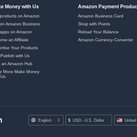
e Money with Us
Amazon Payment Produc
 products on Amazon
Amazon Business Card
 on Amazon Business
Shop with Points
 apps on Amazon
Reload Your Balance
me an Affiliate
Amazon Currency Converter
rtise Your Products
-Publish with Us
t an Amazon Hub
e More Make Money
 Us
English
$
USD - U.S. Dollar
United