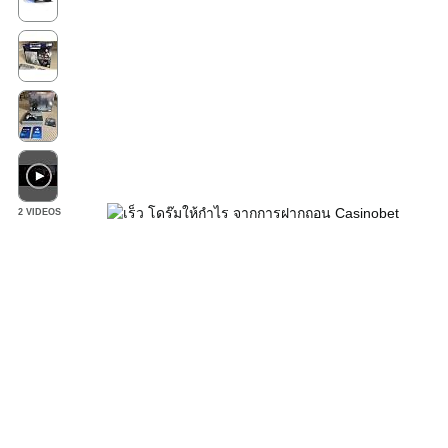
2 VIDEOS