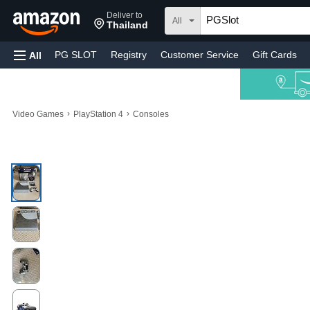
Deliver to
All
Thailand
PG SLOT
Registry
Customer Service
Gift Cards
All
›
›
Video Games
PlayStation 4
Consoles