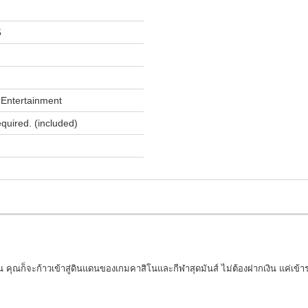
5
Entertainment
equired. (included)
ยน คุณก็จะก้าวเข้าสู่ดินแดนของเกมคาสิโนและกีฬาสุดมันส์ ไม่ต้องฝากเงิน แค่เข