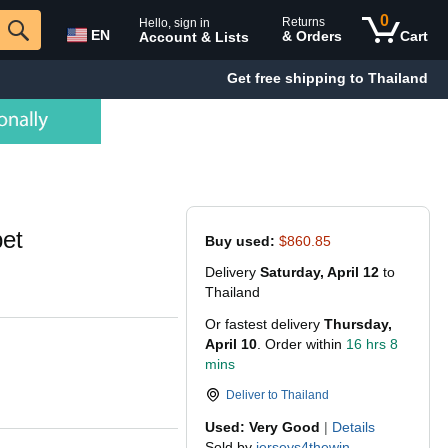
0
Returns
Hello, sign in
EN
& Orders
Cart
Account & Lists
Get free shipping to Thailand
et
Buy used:
$860.85
Delivery
Saturday, April 12
to
Thailand
Or fastest delivery
Thursday,
April 10
. Order within
16 hrs 8
mins
Deliver to
Thailand
Used: Very Good
|
Details
Sold by
jerseys4thewin