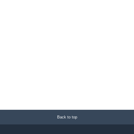
Back to top