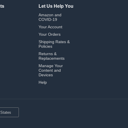
ts
Let Us Help You
Amazon and
COVID-19
Your Account
Your Orders
Shipping Rates &
Policies
Returns &
Replacements
Manage Your
Content and
Devices
Help
 States