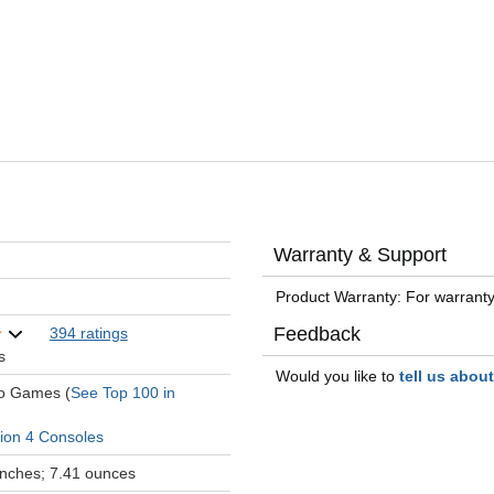
Warranty & Support
Product Warranty: For warranty
Feedback
394 ratings
s
Would you like to
tell us abou
eo Games (
See Top 100 in
tion 4 Consoles
 inches; 7.41 ounces