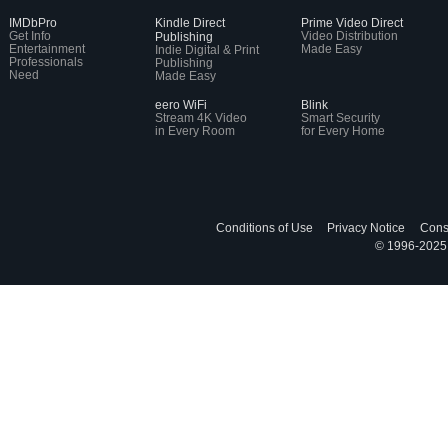
IMDbPro
Kindle Direct
Prime Video Direct
Get Info
Video Distribution
Publishing
Entertainment
Made Easy
Indie Digital & Print
Professionals
Publishing
Need
Made Easy
eero WiFi
Blink
Stream 4K Video
Smart Security
in Every Room
for Every Home
Conditions of Use
Privacy Notice
Cons
© 1996-2025, 