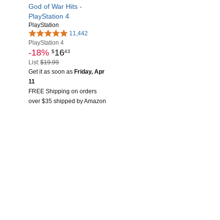
God of War Hits -
PlayStation 4
PlayStation
11,442
PlayStation 4
-18%
16
$
43
List:
$19.99
Get it as soon as
Friday, Apr
11
FREE Shipping on orders
over $35 shipped by Amazon