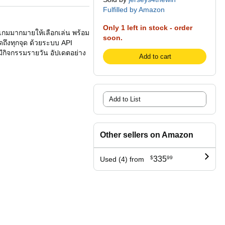
Fulfilled by Amazon
Only 1 left in stock - order
เกมมากมายให้เลือกเล่น พร้อม
soon.
ถึงทุกจุด ด้วยระบบ API
ีกิจกรรมรายวัน อัปเดตอย่าง
Add to cart
Add to List
Other sellers on Amazon
$
335
99
Used (4) from