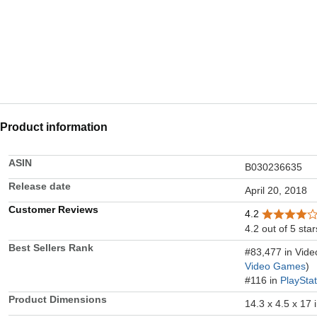
Product information
ASIN
B030236635
Release date
April 20, 2018
Customer Reviews
4.2
4.2 out of 5 star
Best Sellers Rank
#83,477 in Vid
Video Games
)
#116 in
PlaySta
Product Dimensions
14.3 x 4.5 x 17