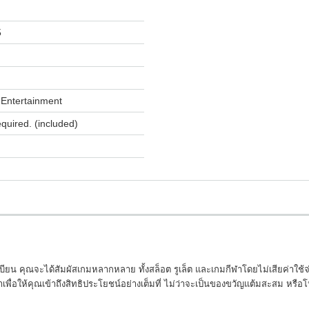
5
Entertainment
equired. (included)
น คุณจะได้สัมผัสเกมหลากหลาย ทั้งสล็อต รูเล็ต และเกมกีฬาโดยไม่เสียค่าใช้จ่
อให้คุณเข้าถึงสิทธิประโยชน์อย่างเต็มที่ ไม่ว่าจะเป็นของขวัญแต้มสะสม หรือโป