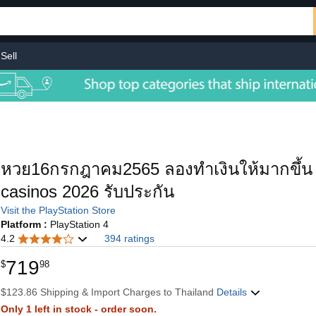
Sell
หวย16กรกฎาคม2565 ลองทำเงินให้มากขึ้น
casinos 2026 รับประกัน
Visit the PlayStation Store
Platform :
PlayStation 4
4.2
394 ratings
719
$
98
$123.86 Shipping & Import Charges to Thailand
Details
Only 1 left in stock - order soon.