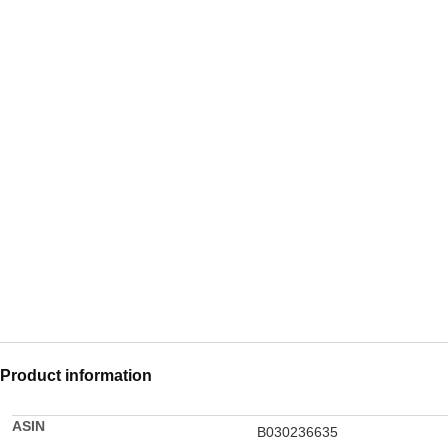
Product information
ASIN
B030236635