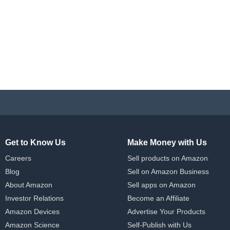
Get to Know Us
Make Money with Us
Careers
Sell products on Amazon
Blog
Sell on Amazon Business
About Amazon
Sell apps on Amazon
Investor Relations
Become an Affiliate
Amazon Devices
Advertise Your Products
Amazon Science
Self-Publish with Us