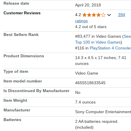
Release date
April 20, 2018
Customer Reviews
4.2
394
ratings
4.2 out of 5 stars
Best Sellers Rank
#83,477 in Video Games (
See
Top 100 in Video Games
)
#116 in
PlayStation 4 Console
Product Dimensions
14.3 x 4.5 x 17 inches; 7.41
ounces
Type of item
Video Game
Item model number
4655518633545
Is Discontinued By Manufacturer
No
Item Weight
7.4 ounces
Manufacturer
Sony Computer Entertainmen
Batteries
2 AA batteries required.
(included)