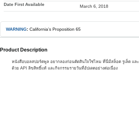
Date First Available
March 6, 2018
WARNING
:
California’s Proposition 65
Product Description
หนังสือบอลสปอร์ตพูล อยากลองก่อนตัดสินใจใช่ไหม ที่นี่มีสล็อต รูเล็ต แ
ด้วย API ลิขสิทธิ์แท้ และกิจกรรมรายวันที่อัปเดตอย่างต่อเนื่อง