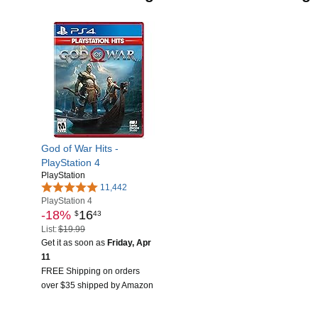
God of War Hits -
PlayStation 4
PlayStation
11,442
PlayStation 4
-18%
16
$
43
List:
$19.99
Get it as soon as
Friday, Apr
11
FREE Shipping on orders
over $35 shipped by Amazon