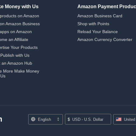
e Money with Us
Amazon Payment Produc
 products on Amazon
Amazon Business Card
 on Amazon Business
Shop with Points
 apps on Amazon
Reload Your Balance
me an Affiliate
Amazon Currency Converter
rtise Your Products
-Publish with Us
t an Amazon Hub
e More Make Money
 Us
English
$
USD - U.S. Dollar
United