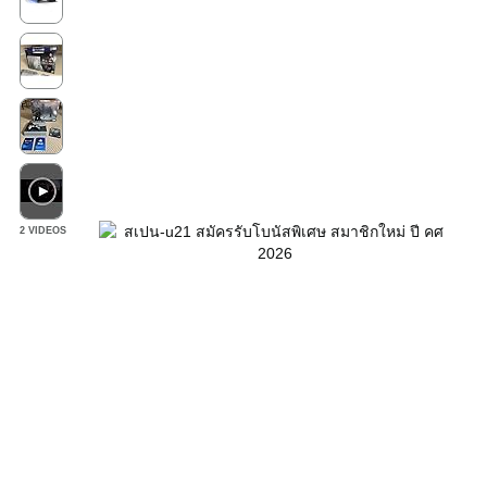
2 VIDEOS