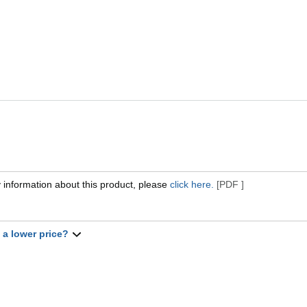
 information about this product, please
click here.
[PDF ]
t a lower price?