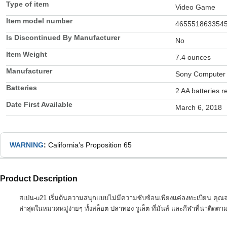
Type of item
Video Game
Item model number
465551863354
Is Discontinued By Manufacturer
No
Item Weight
7.4 ounces
Manufacturer
Sony Computer 
Batteries
2 AA batteries r
Date First Available
March 6, 2018
WARNING
:
California’s Proposition 65
Product Description
สเปน-u21 เริ่มต้นความสนุกแบบไม่มีความซับซ้อนเพียงแค่ลงทะเบียน คุณจ
ล่าสุดในหมวดหมู่ง่ายๆ ทั้งสล็อต ปลาทอง รูเล็ต ที่มันส์ และกีฬาที่น่าติดตา