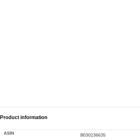
Product information
ASIN
B030236635