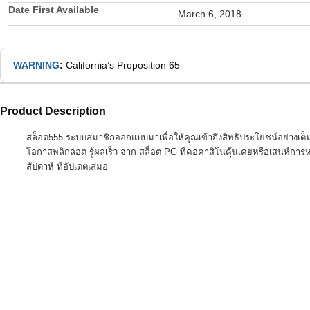
Date First Available
March 6, 2018
WARNING
:
California’s Proposition 65
Product Description
สล็อต555 ระบบสมาชิกออกแบบมาเพื่อให้คุณเข้าถึงสิทธิประโยชน์อย่างเต็มท
โอกาสพลิกลอต รู้ผลเร็ว จาก สล็อต PG ที่คอคาสิโนคุ้นเคยหรือเสน่ห์การ
สัปดาห์ ที่อัปเดตเสมอ