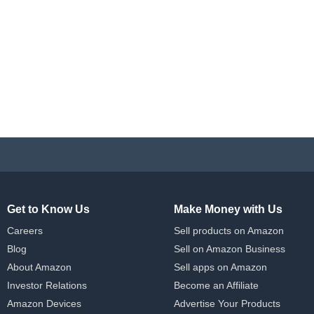
Get to Know Us
Make Money with Us
Careers
Sell products on Amazon
Blog
Sell on Amazon Business
About Amazon
Sell apps on Amazon
Investor Relations
Become an Affiliate
Amazon Devices
Advertise Your Products