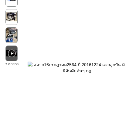
2 VIDEOS