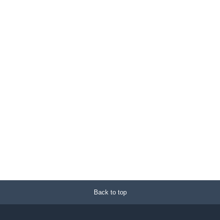
Back to top