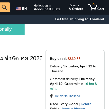
0
Returns
Hello, sign in
EN
& Orders
Cart
Account & Lists
Get free shipping to Thailand
สไม่จำกัด คศ 2026
Buy used:
$860.85
Delivery
Saturday, April 12
to
Thailand
Or fastest delivery
Thursday,
April 10
. Order within
16 hrs 8
mins
Deliver to
Thailand
Used: Very Good
|
Details
Sold by
jerseys4thewin