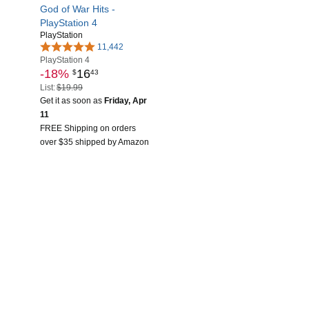
God of War Hits -
PlayStation 4
PlayStation
11,442
PlayStation 4
-18%
16
$
43
List:
$19.99
Get it as soon as
Friday, Apr
11
FREE Shipping on orders
over $35 shipped by Amazon