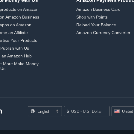
e Money with Us
Amazon Payment Produc
 products on Amazon
Amazon Business Card
 on Amazon Business
Shop with Points
 apps on Amazon
Reload Your Balance
me an Affiliate
Amazon Currency Converter
rtise Your Products
-Publish with Us
t an Amazon Hub
e More Make Money
 Us
English
$
USD - U.S. Dollar
United