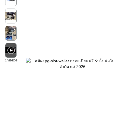
2 VIDEOS