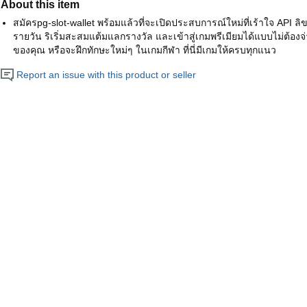
About this item
สมัครpg-slot-wallet พร้อมแล้วที่จะเปิดประสบการณ์ใหม่ที่เร้าใจ API ลิข
รายวัน ริเริ่มสะสมแต้มแลกรางวัล และเข้าสู่เกมพรีเมียมได้แบบไม่ต้องจ่
ของคุณ หรือจะฝึกทักษะใหม่ๆ ในเกมกีฬา ที่นี่มีเกมให้ครบทุกแนว
Report an issue with this product or seller