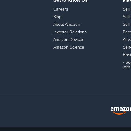
Get to Know Us
Mak
Careers
Sell
Blog
Sell
About Amazon
Sell
Investor Relations
Beco
Amazon Devices
Adve
Amazon Science
Self
Hos
›
Se
with