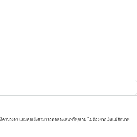
กีฬาที่ครบวงจร แถมคุณยังสามารถทดลองเล่นฟรีทุกเกม ไม่ต้องฝากเงินแม้สักบาท