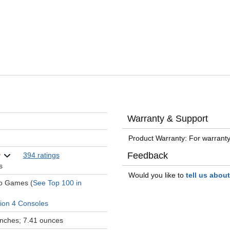
Warranty & Support
Product Warranty: For warranty
Feedback
394 ratings
s
Would you like to
tell us abou
eo Games (
See Top 100 in
tion 4 Consoles
 inches; 7.41 ounces