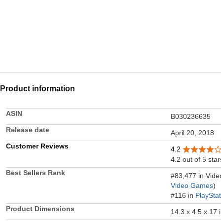
Product information
ASIN
B030236635
Release date
April 20, 2018
Customer Reviews
4.2
4.2 out of 5 star
Best Sellers Rank
#83,477 in Vid
Video Games
)
#116 in
PlaySta
Product Dimensions
14.3 x 4.5 x 17