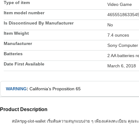
Type of item
Video Game
Item model number
465551863354
Is Discontinued By Manufacturer
No
Item Weight
7.4 ounces
Manufacturer
Sony Computer 
Batteries
2 AA batteries r
Date First Available
March 6, 2018
WARNING
:
California’s Proposition 65
Product Description
สมัครpg-slot-wallet เริ่มต้นความสนุกแบบง่าย ๆ เพียงแค่ลงทะเบียน คุณจ