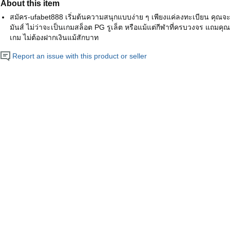
About this item
สมัคร-ufabet888 เริ่มต้นความสนุกแบบง่าย ๆ เพียงแค่ลงทะเบียน คุณจะ
มันส์ ไม่ว่าจะเป็นเกมสล็อต PG รูเล็ต หรือแม้แต่กีฬาที่ครบวงจร แถมค
เกม ไม่ต้องฝากเงินแม้สักบาท
Report an issue with this product or seller