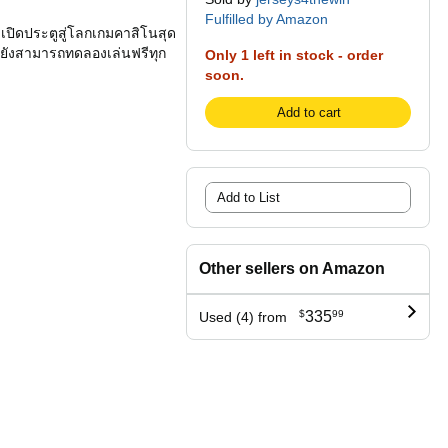
Fulfilled by Amazon
เปิดประตูสู่โลกเกมคาสิโนสุด
ุณยังสามารถทดลองเล่นฟรีทุก
Only 1 left in stock - order
soon.
Add to cart
Add to List
Other sellers on Amazon
$
335
99
Used (4) from