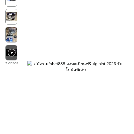
2 VIDEOS