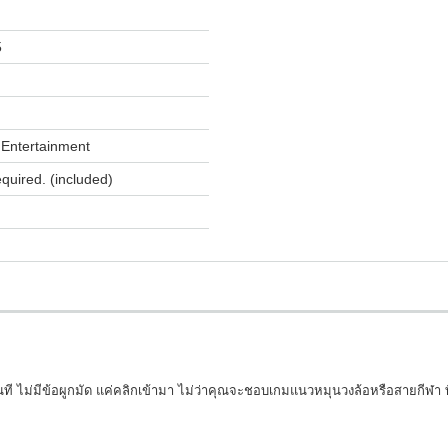
5
Entertainment
equired. (included)
ี ไม่มีข้อผูกมัด แค่คลิกเข้ามา ไม่ว่าคุณจะชอบเกมแนวหมุนวงล้อหรือสายกีฬา ที