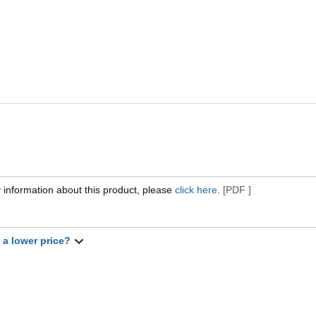
 information about this product, please
click here.
[PDF ]
t a lower price?