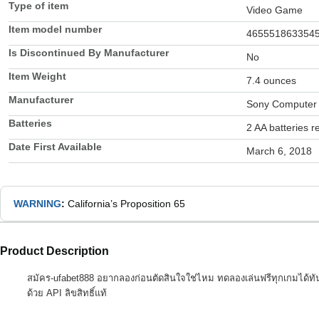
Type of item
Video Game
Item model number
465551863354
Is Discontinued By Manufacturer
No
Item Weight
7.4 ounces
Manufacturer
Sony Computer 
Batteries
2 AA batteries r
Date First Available
March 6, 2018
WARNING
:
California’s Proposition 65
Product Description
สมัคร-ufabet888 อยากลองก่อนตัดสินใจใช่ไหม ทดลองเล่นฟรีทุกเกมได้ทันท
ด้วย API ลิขสิทธิ์แท้