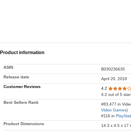
Product information
ASIN
B030236635
Release date
April 20, 2018
Customer Reviews
4.2
4.2 out of 5 star
Best Sellers Rank
#83,477 in Vid
Video Games
)
#116 in
PlaySta
Product Dimensions
14.3 x 4.5 x 17