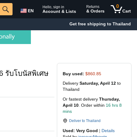
0
Returns
Hello, sign in
EN
& Orders
Cart
Account & Lists
Get free shipping to Thailand
6 รับโบนัสพิเศษ
Buy used:
$860.85
Delivery
Saturday, April 12
to
Thailand
Or fastest delivery
Thursday,
April 10
. Order within
16 hrs 8
mins
Deliver to
Thailand
Used: Very Good
|
Details
Sold by
jerseys4thewin