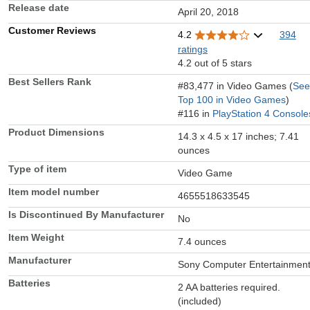
Release date
April 20, 2018
Customer Reviews
4.2
394
ratings
4.2 out of 5 stars
Best Sellers Rank
#83,477 in Video Games (
See
Top 100 in Video Games
)
#116 in
PlayStation 4 Console
Product Dimensions
14.3 x 4.5 x 17 inches; 7.41
ounces
Type of item
Video Game
Item model number
4655518633545
Is Discontinued By Manufacturer
No
Item Weight
7.4 ounces
Manufacturer
Sony Computer Entertainmen
Batteries
2 AA batteries required.
(included)