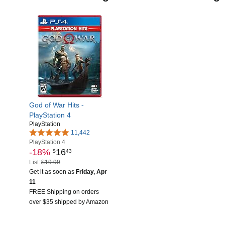
God of War Hits -
PlayStation 4
PlayStation
11,442
PlayStation 4
-18%
16
$
43
List:
$19.99
Get it as soon as
Friday, Apr
11
FREE Shipping on orders
over $35 shipped by Amazon