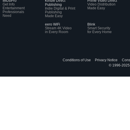
IMDbPro
Kindle Direct
Prime Video Direct
Get Info
Video Distribution
Publishing
Entertainment
Made Easy
Indie Digital & Print
Professionals
Publishing
Need
Made Easy
eero WiFi
Blink
Stream 4K Video
Smart Security
in Every Room
for Every Home
Conditions of Use
Privacy Notice
Cons
© 1996-2025, 