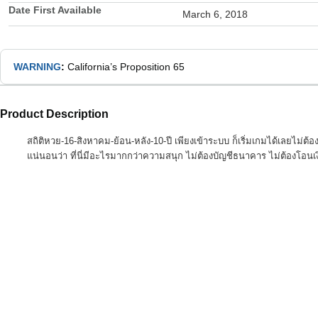
Date First Available
March 6, 2018
WARNING
:
California’s Proposition 65
Product Description
สถิติหวย-16-สิงหาคม-ย้อน-หลัง-10-ปี เพียงเข้าระบบ ก็เริ่มเกมได้เลยไม่
แน่นอนว่า ที่นี่มีอะไรมากกว่าความสนุก ไม่ต้องบัญชีธนาคาร ไม่ต้องโอนเงิ