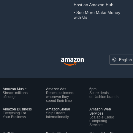
Host an Amazon Hub
›
See More Make Money
with Us
English
Amazon Music
Amazon Ads
6pm
Stream millions
Reach customers
Score deals
of songs
wherever they
on fashion brands
spend their time
Amazon Business
AmazonGlobal
Amazon Web
Everything For
Ship Orders
Services
Your Business
Internationally
Scalable Cloud
Computing
Services