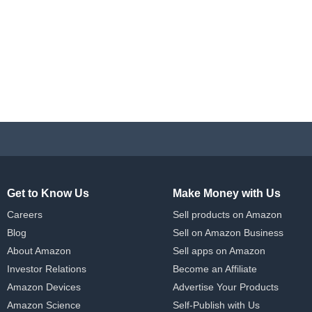
Get to Know Us
Make Money with Us
Careers
Sell products on Amazon
Blog
Sell on Amazon Business
About Amazon
Sell apps on Amazon
Investor Relations
Become an Affiliate
Amazon Devices
Advertise Your Products
Amazon Science
Self-Publish with Us