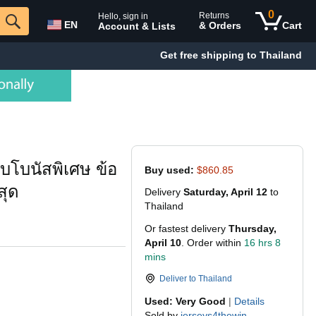
0
Returns
Hello, sign in
EN
& Orders
Cart
Account & Lists
Get free shipping to Thailand
บโบนัสพิเศษ ข้อ
Buy used:
$860.85
สุด
Delivery
Saturday, April 12
to
Thailand
Or fastest delivery
Thursday,
April 10
. Order within
16 hrs 8
mins
Deliver to
Thailand
Used: Very Good
|
Details
Sold by
jerseys4thewin