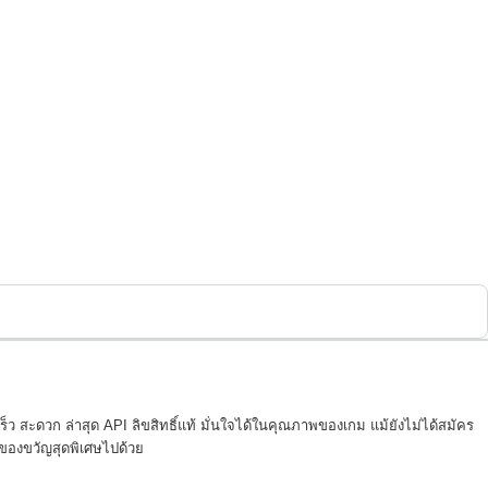
ะดวก ล่าสุด API ลิขสิทธิ์แท้ มั่นใจได้ในคุณภาพของเกม แม้ยังไม่ได้สมัคร
ับของขวัญสุดพิเศษไปด้วย