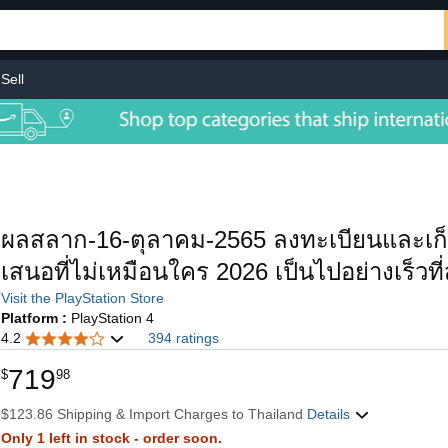
Sell
ผลสลาก-16-ตุลาคม-2565 ลงทะเบียนและเก็
เสนอที่ไม่เหมือนใคร 2026 เป็นไปอย่างเร็วที่
Visit the PlayStation Store
Platform :
PlayStation 4
4.2
394 ratings
719
$
98
$123.86 Shipping & Import Charges to Thailand
Details
Only 1 left in stock - order soon.