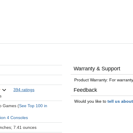
Warranty & Support
Product Warranty: For warranty
Feedback
394 ratings
s
Would you like to
tell us abou
eo Games (
See Top 100 in
tion 4 Consoles
 inches; 7.41 ounces