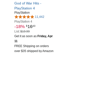
God of War Hits -
PlayStation 4
PlayStation
11,442
PlayStation 4
-18%
16
$
43
List:
$19.99
Get it as soon as
Friday, Apr
11
FREE Shipping on orders
over $35 shipped by Amazon