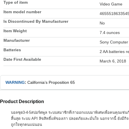
Type of item
Video Game
Item model number
465551863354
Is Discontinued By Manufacturer
No
Item Weight
7.4 ounces
Manufacturer
Sony Computer 
Batteries
2 AA batteries r
Date First Available
March 6, 2018
WARNING
:
California’s Proposition 65
Product Description
บอลชุด3-4-5สปอร์ตพูล ระบบสมาชิกที่เราออกแบบมาพิเศษเพื่อคนคุณเช่นกัน
สิ้นสุด ระบบ API ลิขสิทธิ์แท้ของเรา ปลอดภัยและมั่นใจ นอกจากนี้ ยังมีกิจ
ถูกใจทุกคนแน่นอน