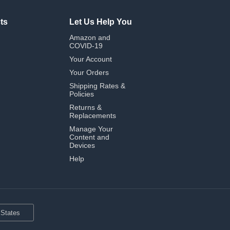
ts
Let Us Help You
Amazon and
COVID-19
Your Account
Your Orders
Shipping Rates &
Policies
Returns &
Replacements
Manage Your
Content and
Devices
Help
 States