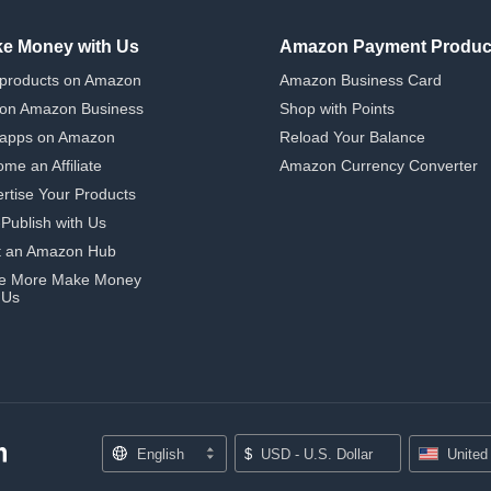
e Money with Us
Amazon Payment Produc
 products on Amazon
Amazon Business Card
 on Amazon Business
Shop with Points
 apps on Amazon
Reload Your Balance
me an Affiliate
Amazon Currency Converter
rtise Your Products
-Publish with Us
t an Amazon Hub
e More Make Money
 Us
English
$
USD - U.S. Dollar
United