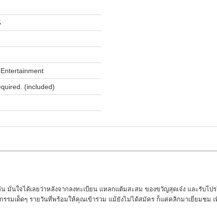
5
Entertainment
equired. (included)
 มั่นใจได้เลยว่าหลังจากลงทะเบียน แหลกแต้มสะสม ของขวัญสุดเจ๋ง และรับโปรโมช
กรรมเด็ดๆ รายวันที่พร้อมให้คุณเข้าร่วม แม้ยังไม่ได้สมัคร ก็แค่คลิกมาเยี่ยมชม 