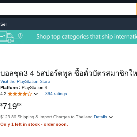
Sell
บอลชุด3-4-5สปอร์ตพูล ซื้อตั๋วบัตรสมาชิกให
Visit the PlayStation Store
Platform :
PlayStation 4
4.2
394 ratings
719
$
98
$123.86 Shipping & Import Charges to Thailand
Details
Only 1 left in stock - order soon.