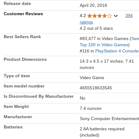
Release date
April 20, 2018
Customer Reviews
4.2
394
ratings
4.2 out of 5 stars
Best Sellers Rank
#83,477 in Video Games (
See
Top 100 in Video Games
)
#116 in
PlayStation 4 Console
Product Dimensions
14.3 x 4.5 x 17 inches; 7.41
ounces
Type of item
Video Game
Item model number
4655518633545
Is Discontinued By Manufacturer
No
Item Weight
7.4 ounces
Manufacturer
Sony Computer Entertainmen
Batteries
2 AA batteries required.
(included)