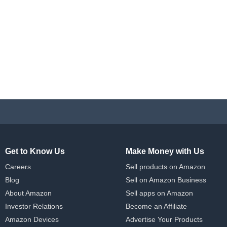
Get to Know Us
Make Money with Us
Careers
Sell products on Amazon
Blog
Sell on Amazon Business
About Amazon
Sell apps on Amazon
Investor Relations
Become an Affiliate
Amazon Devices
Advertise Your Products