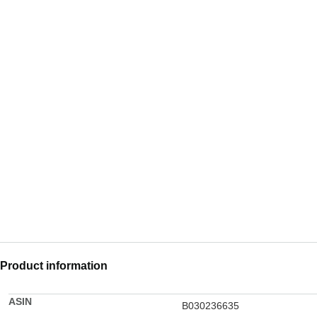
Product information
ASIN
B030236635