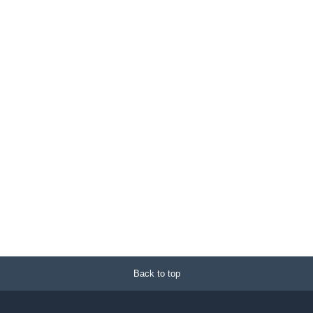
Back to top