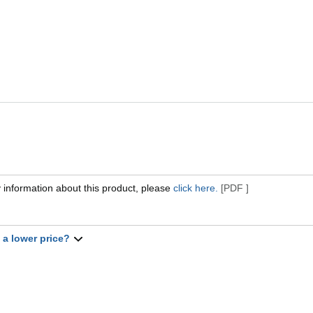
 information about this product, please
click here.
[PDF ]
t a lower price?