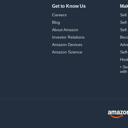
Get to Know Us
Mak
Careers
Sell
Blog
Sell
About Amazon
Sell
Investor Relations
Beco
Amazon Devices
Adve
Amazon Science
Self
Hos
›
Se
with