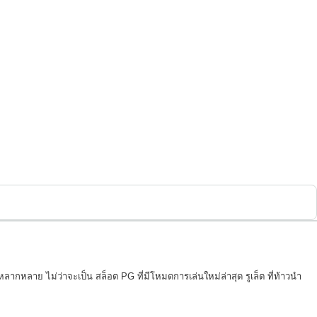
กหลาย ไม่ว่าจะเป็น สล็อต PG ที่มีโหมดการเล่นใหม่ล่าสุด รูเล็ต ที่ท้าวนำ