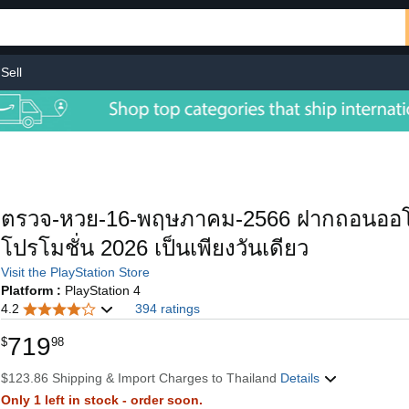
Sell
ตรวจ-หวย-16-พฤษภาคม-2566 ฝากถอนออโต้
โปรโมชั่น 2026 เป็นเพียงวันเดียว
Visit the PlayStation Store
Platform :
PlayStation 4
4.2
394 ratings
719
$
98
$123.86 Shipping & Import Charges to Thailand
Details
Only 1 left in stock - order soon.