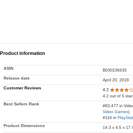
Product information
ASIN
B030236635
Release date
April 20, 2018
Customer Reviews
4.2
4.2 out of 5 star
Best Sellers Rank
#83,477 in Vid
Video Games
)
#116 in
PlaySta
Product Dimensions
14.3 x 4.5 x 17