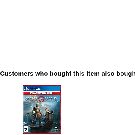
Customers who bought this item also bough