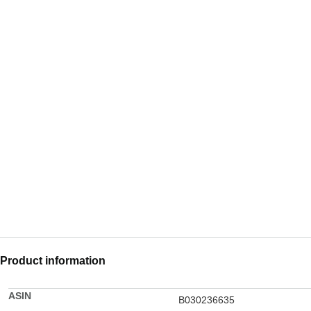
Product information
ASIN
B030236635