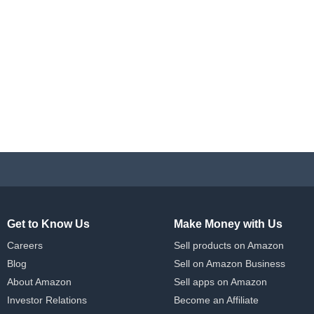
Get to Know Us
Make Money with Us
Careers
Sell products on Amazon
Blog
Sell on Amazon Business
About Amazon
Sell apps on Amazon
Investor Relations
Become an Affiliate