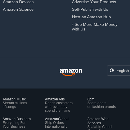
Amazon Devices
Advertise Your Products
Amazon Science
Self-Publish with Us
Host an Amazon Hub
›
See More Make Money
with Us
English
Amazon Music
Amazon Ads
6pm
Stream millions
Reach customers
Score deals
of songs
wherever they
on fashion brands
spend their time
Amazon Business
AmazonGlobal
Amazon Web
Everything For
Ship Orders
Services
Your Business
Internationally
Scalable Cloud