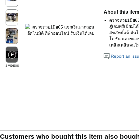
About this ite
ตรวจหวย1มิย65 
สู่เกมพรีเมียมไ
ลิขสิทธิ์แท้ ม
โมชั่น และของ
เพลิดเพลินจนไม
Report an issue
2 VIDEOS
Customers who bought this item also bough