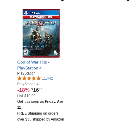
God of War Hits -
PlayStation 4
PlayStation
11,442
PlayStation 4
-18%
16
$
43
List:
$19.99
Get it as soon as
Friday, Apr
11
FREE Shipping on orders
over $35 shipped by Amazon