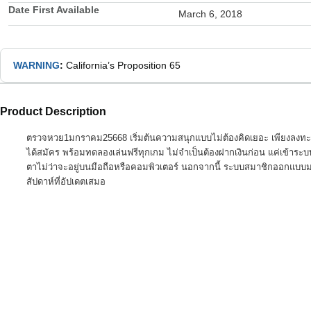
Date First Available
March 6, 2018
WARNING
:
California’s Proposition 65
Product Description
ตรวจหวย1มกราคม25668 เริ่มต้นความสนุกแบบไม่ต้องคิดเยอะ เพียงลงทะเบีย
ได้สมัคร พร้อมทดลองเล่นฟรีทุกเกม ไม่จำเป็นต้องฝากเงินก่อน แค่เข้าร
ตาไม่ว่าจะอยู่บนมือถือหรือคอมพิวเตอร์ นอกจากนี้ ระบบสมาชิกออกแบบมาเ
สัปดาห์ที่อัปเดตเสมอ