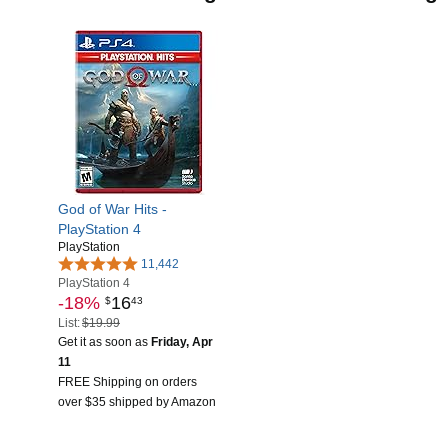
God of War Hits -
PlayStation 4
PlayStation
11,442
PlayStation 4
-18%
16
$
43
List:
$19.99
Get it as soon as
Friday, Apr
11
FREE Shipping on orders
over $35 shipped by Amazon