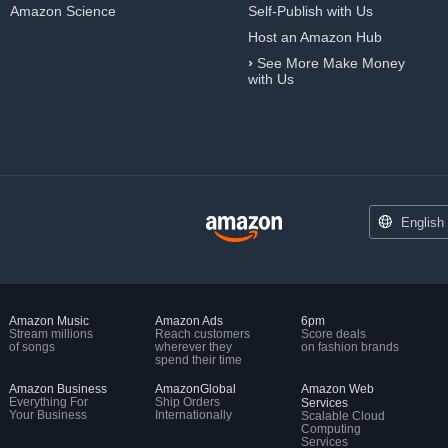
Amazon Science
Self-Publish with Us
Host an Amazon Hub
›
See More Make Money
with Us
English
Amazon Music
Amazon Ads
6pm
Stream millions
Reach customers
Score deals
of songs
wherever they
on fashion brands
spend their time
Amazon Business
AmazonGlobal
Amazon Web
Everything For
Ship Orders
Services
Your Business
Internationally
Scalable Cloud
Computing
Services