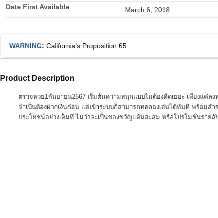
Date First Available
March 6, 2018
WARNING
:
California’s Proposition 65
Product Description
ตรวจหวย1กันยายน2567 เริ่มต้นความสนุกแบบไม่ต้องคิดเยอะ เพียงแค่ลงทะเ
จำเป็นต้องฝากเงินก่อน แค่เข้าระบบก็สามารถทดลองเล่นได้ทันที พร้อมสำ
ประโยชน์อย่างเต็มที่ ไม่ว่าจะเป็นของขวัญแต้มสะสม หรือโปรโมชั่นรายสัปดา