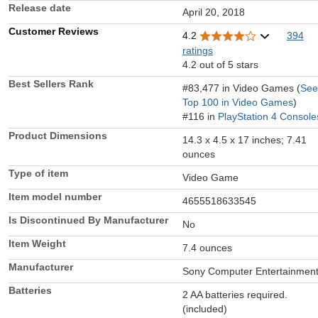
Release date
April 20, 2018
Customer Reviews
4.2
394
ratings
4.2 out of 5 stars
Best Sellers Rank
#83,477 in Video Games (
See
Top 100 in Video Games
)
#116 in
PlayStation 4 Console
Product Dimensions
14.3 x 4.5 x 17 inches; 7.41
ounces
Type of item
Video Game
Item model number
4655518633545
Is Discontinued By Manufacturer
No
Item Weight
7.4 ounces
Manufacturer
Sony Computer Entertainmen
Batteries
2 AA batteries required.
(included)