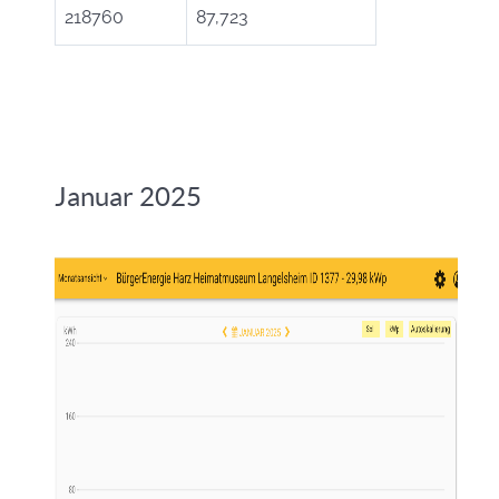
218760
87,723
Januar 2025