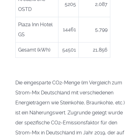
5205
2,087
OSTD
Plaza Inn Hotel
14461
5,799
GS
Gesamt (kWh)
54501
21,856
Die eingesparte CO2-Menge (im Vergleich zum
Strom-Mix Deutschland mit verschiedenen
Energieträgern wie Steinkohle, Braunkohle, etc.)
ist ein Näherungswert. Zugrunde gelegt wurde
der spezifische CO2-Emissionsfaktor für den
Strom-Mix in Deutschland im Jahr 2019, der auf