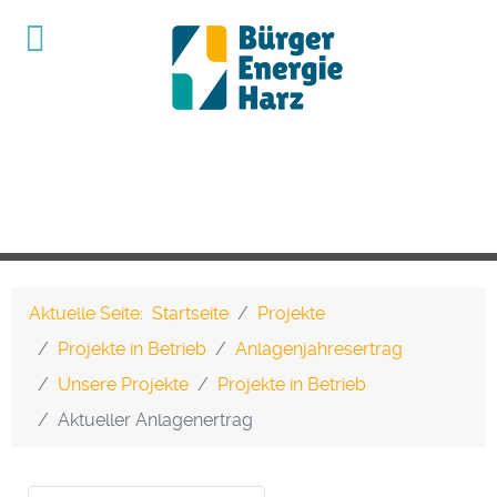
Aktuelle Seite:
Startseite
Projekte
Projekte in Betrieb
Anlagenjahresertrag
Unsere Projekte
Projekte in Betrieb
Aktueller Anlagenertrag