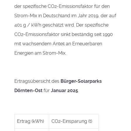
der spezifische CO2-Emissionsfaktor für den
Strom-Mix in Deutschland im Jahr 2019, der auf
401 g / kWh geschätzt wird. Der spezifische
CO2-Emissionsfaktor sinkt beständig seit 1990
mit wachsendem Anteil an Erneuerbaren
Energien am Strom-Mix.
Ertragsübersicht des
Bürger-Solarparks
Dörnten-Ost
für
Januar 2025
.
Ertrag (kWh)
CO2-Einsparung (t)