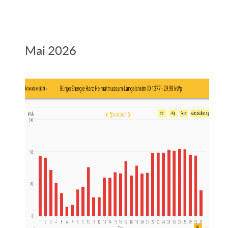
Mai 2026