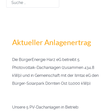
Suchen
Aktueller Anlagenertrag
Die BürgerEnergie Harz eG betreibt 5
Photovoltaik-Dachanlagen (zusammen 434,8
kWp) und in Gemeinschaft mit der Ilmtal eG den
Bürger-Solarpark Dörnten Ost (11000 kWp).
Unsere 5 PV-Dachanlagen in Betrieb: